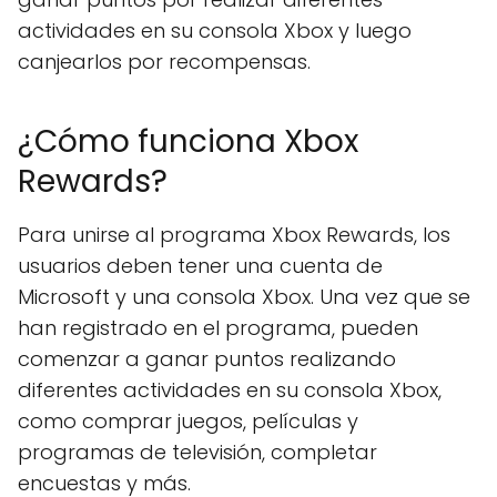
actividades en su consola Xbox y luego
canjearlos por recompensas.
¿Cómo funciona Xbox
Rewards?
Para unirse al programa Xbox Rewards, los
usuarios deben tener una cuenta de
Microsoft y una consola Xbox. Una vez que se
han registrado en el programa, pueden
comenzar a ganar puntos realizando
diferentes actividades en su consola Xbox,
como comprar juegos, películas y
programas de televisión, completar
encuestas y más.