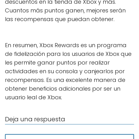
descuentos en la tienda de Xbox y más.
Cuantos más puntos ganen, mejores serán
las recompensas que puedan obtener.
En resumen, Xbox Rewards es un programa
de fidelización para los usuarios de Xbox que
les permite ganar puntos por realizar
actividades en su consola y canjearlos por
recompensas. Es una excelente manera de
obtener beneficios adicionales por ser un
usuario leal de Xbox.
Deja una respuesta