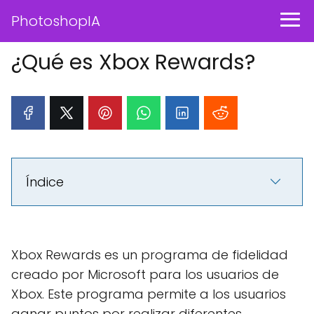
PhotoshopIA
¿Qué es Xbox Rewards?
Índice
Xbox Rewards es un programa de fidelidad
creado por Microsoft para los usuarios de
Xbox. Este programa permite a los usuarios
ganar puntos por realizar diferentes