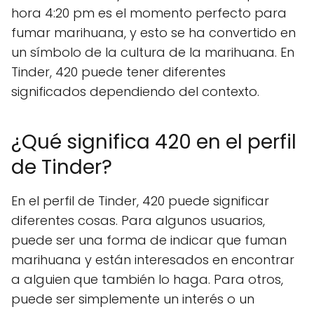
hora 4:20 pm es el momento perfecto para
fumar marihuana, y esto se ha convertido en
un símbolo de la cultura de la marihuana. En
Tinder, 420 puede tener diferentes
significados dependiendo del contexto.
¿Qué significa 420 en el perfil
de Tinder?
En el perfil de Tinder, 420 puede significar
diferentes cosas. Para algunos usuarios,
puede ser una forma de indicar que fuman
marihuana y están interesados en encontrar
a alguien que también lo haga. Para otros,
puede ser simplemente un interés o un