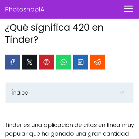
PhotoshopIA
¿Qué significa 420 en
Tinder?
Índice
Tinder es una aplicación de citas en línea muy
popular que ha ganado una gran cantidad