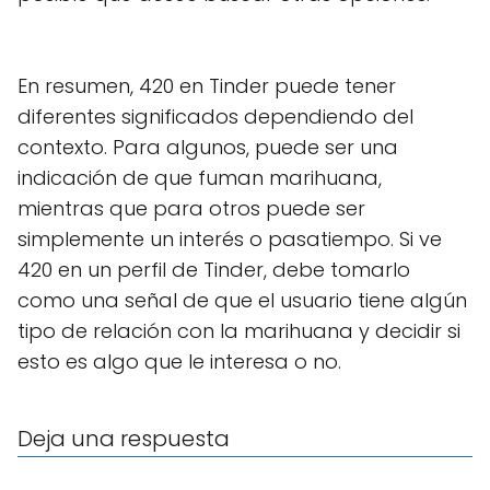
En resumen, 420 en Tinder puede tener
diferentes significados dependiendo del
contexto. Para algunos, puede ser una
indicación de que fuman marihuana,
mientras que para otros puede ser
simplemente un interés o pasatiempo. Si ve
420 en un perfil de Tinder, debe tomarlo
como una señal de que el usuario tiene algún
tipo de relación con la marihuana y decidir si
esto es algo que le interesa o no.
Deja una respuesta