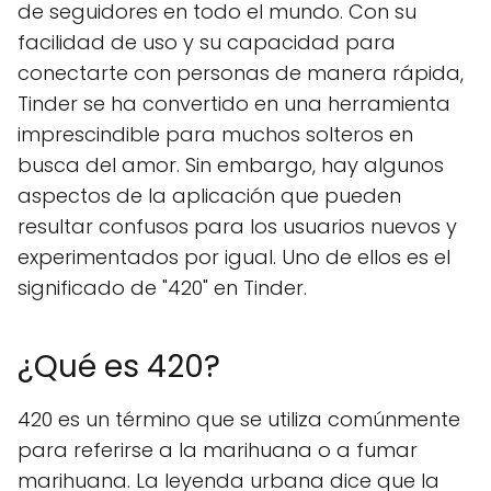
de seguidores en todo el mundo. Con su
facilidad de uso y su capacidad para
conectarte con personas de manera rápida,
Tinder se ha convertido en una herramienta
imprescindible para muchos solteros en
busca del amor. Sin embargo, hay algunos
aspectos de la aplicación que pueden
resultar confusos para los usuarios nuevos y
experimentados por igual. Uno de ellos es el
significado de "420" en Tinder.
¿Qué es 420?
420 es un término que se utiliza comúnmente
para referirse a la marihuana o a fumar
marihuana. La leyenda urbana dice que la