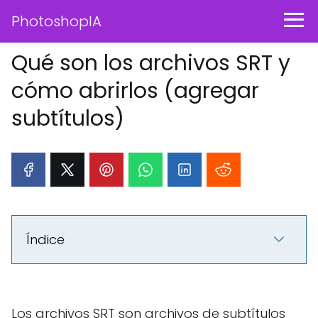
PhotoshopIA
Qué son los archivos SRT y
cómo abrirlos (agregar
subtítulos)
Índice
Los archivos SRT son archivos de subtítulos