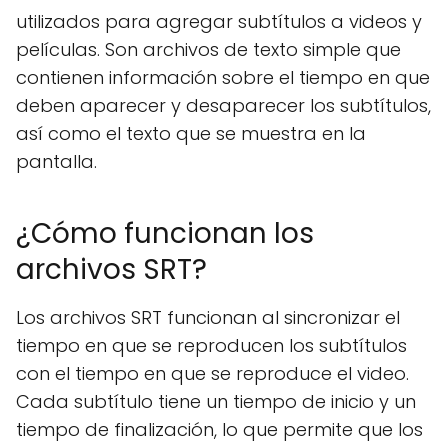
utilizados para agregar subtítulos a videos y
películas. Son archivos de texto simple que
contienen información sobre el tiempo en que
deben aparecer y desaparecer los subtítulos,
así como el texto que se muestra en la
pantalla.
¿Cómo funcionan los
archivos SRT?
Los archivos SRT funcionan al sincronizar el
tiempo en que se reproducen los subtítulos
con el tiempo en que se reproduce el video.
Cada subtítulo tiene un tiempo de inicio y un
tiempo de finalización, lo que permite que los