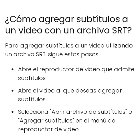
¿Cómo agregar subtítulos a
un video con un archivo SRT?
Para agregar subtítulos a un video utilizando
un archivo SRT, sigue estos pasos:
Abre el reproductor de video que admite
subtítulos.
Abre el video al que deseas agregar
subtítulos.
Selecciona "Abrir archivo de subtítulos" o
"Agregar subtítulos" en el menú del
reproductor de video.