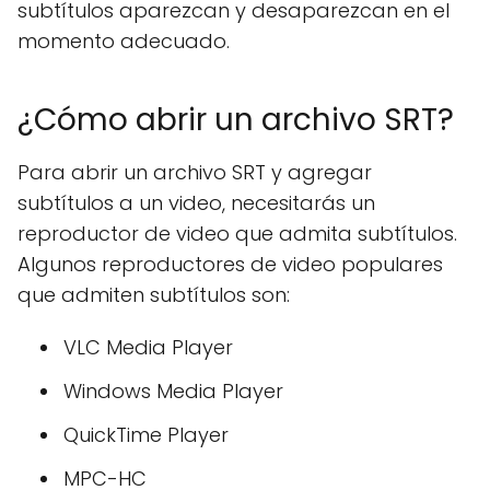
subtítulos aparezcan y desaparezcan en el
momento adecuado.
¿Cómo abrir un archivo SRT?
Para abrir un archivo SRT y agregar
subtítulos a un video, necesitarás un
reproductor de video que admita subtítulos.
Algunos reproductores de video populares
que admiten subtítulos son:
VLC Media Player
Windows Media Player
QuickTime Player
MPC-HC