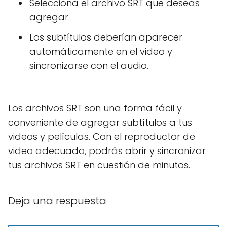
Selecciona el archivo SRT que deseas
agregar.
Los subtítulos deberían aparecer
automáticamente en el video y
sincronizarse con el audio.
Los archivos SRT son una forma fácil y
conveniente de agregar subtítulos a tus
videos y películas. Con el reproductor de
video adecuado, podrás abrir y sincronizar
tus archivos SRT en cuestión de minutos.
Deja una respuesta