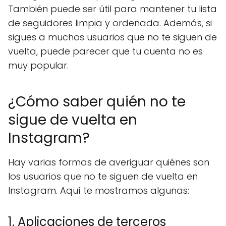
También puede ser útil para mantener tu lista
de seguidores limpia y ordenada. Además, si
sigues a muchos usuarios que no te siguen de
vuelta, puede parecer que tu cuenta no es
muy popular.
¿Cómo saber quién no te
sigue de vuelta en
Instagram?
Hay varias formas de averiguar quiénes son
los usuarios que no te siguen de vuelta en
Instagram. Aquí te mostramos algunas:
1. Aplicaciones de terceros