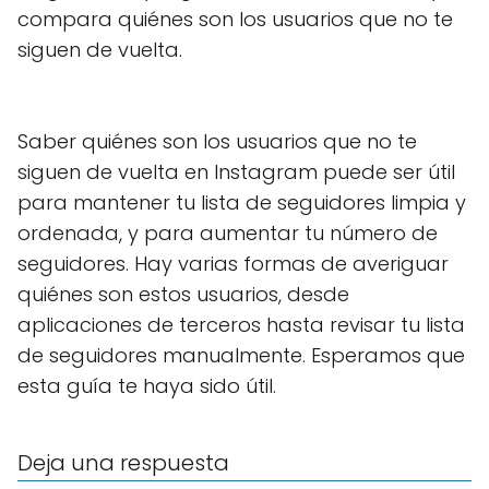
compara quiénes son los usuarios que no te
siguen de vuelta.
Saber quiénes son los usuarios que no te
siguen de vuelta en Instagram puede ser útil
para mantener tu lista de seguidores limpia y
ordenada, y para aumentar tu número de
seguidores. Hay varias formas de averiguar
quiénes son estos usuarios, desde
aplicaciones de terceros hasta revisar tu lista
de seguidores manualmente. Esperamos que
esta guía te haya sido útil.
Deja una respuesta