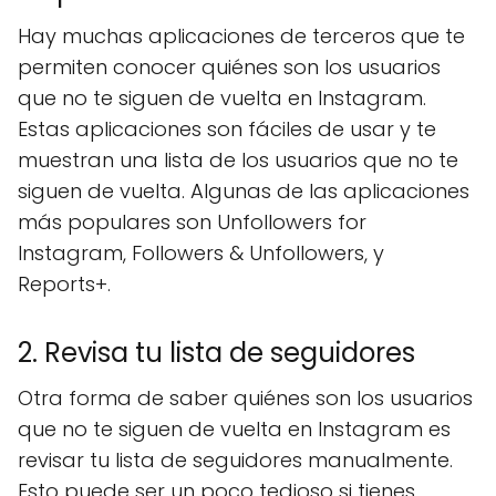
Hay muchas aplicaciones de terceros que te
permiten conocer quiénes son los usuarios
que no te siguen de vuelta en Instagram.
Estas aplicaciones son fáciles de usar y te
muestran una lista de los usuarios que no te
siguen de vuelta. Algunas de las aplicaciones
más populares son Unfollowers for
Instagram, Followers & Unfollowers, y
Reports+.
2. Revisa tu lista de seguidores
Otra forma de saber quiénes son los usuarios
que no te siguen de vuelta en Instagram es
revisar tu lista de seguidores manualmente.
Esto puede ser un poco tedioso si tienes