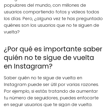
populares del mundo, con millones de
usuarios compartiendo fotos y videos todos
los días. Pero, ¿alguna vez te has preguntado
quiénes son los usuarios que no te siguen de
vuelta?
¿Por qué es importante saber
quién no te sigue de vuelta
en Instagram?
Saber quién no te sigue de vuelta en
Instagram puede ser útil por varias razones.
Por ejemplo, si estás tratando de aumentar
tu número de seguidores, puedes enfocarte
en seguir usuarios que te sigan de vuelta.