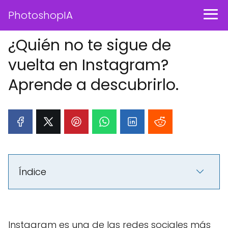
PhotoshopIA
¿Quién no te sigue de
vuelta en Instagram?
Aprende a descubrirlo.
Índice
Instagram es una de las redes sociales más