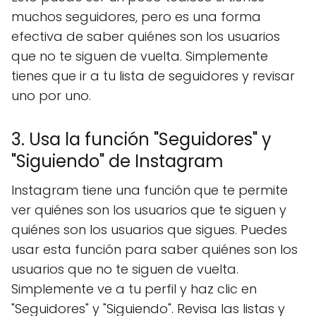
muchos seguidores, pero es una forma
efectiva de saber quiénes son los usuarios
que no te siguen de vuelta. Simplemente
tienes que ir a tu lista de seguidores y revisar
uno por uno.
3. Usa la función "Seguidores" y
"Siguiendo" de Instagram
Instagram tiene una función que te permite
ver quiénes son los usuarios que te siguen y
quiénes son los usuarios que sigues. Puedes
usar esta función para saber quiénes son los
usuarios que no te siguen de vuelta.
Simplemente ve a tu perfil y haz clic en
"Seguidores" y "Siguiendo". Revisa las listas y