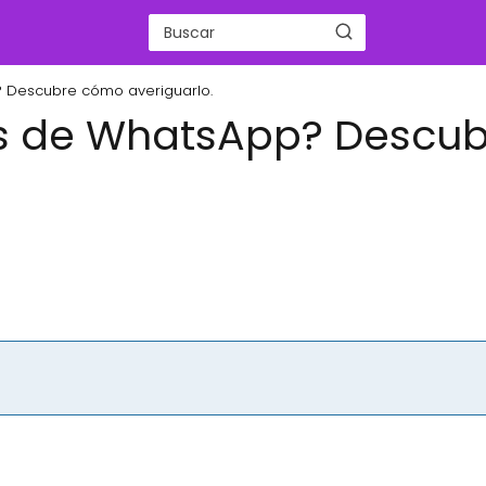
 Descubre cómo averiguarlo.
os de WhatsApp? Descub