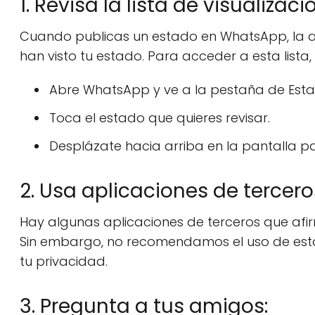
1. Revisa la lista de visualizaci
Cuando publicas un estado en WhatsApp, la ap
han visto tu estado. Para acceder a esta lista,
Abre WhatsApp y ve a la pestaña de Esta
Toca el estado que quieres revisar.
Desplázate hacia arriba en la pantalla para
2. Usa aplicaciones de tercero
Hay algunas aplicaciones de terceros que af
Sin embargo, no recomendamos el uso de estas
tu privacidad.
3. Pregunta a tus amigos: