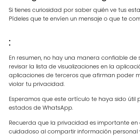
Si tienes curiosidad por saber quién ve tus e
Pídeles que te envíen un mensaje o que te com
:
En resumen, no hay una manera confiable de 
revisar la lista de visualizaciones en la aplic
aplicaciones de terceros que afirman poder m
violar tu privacidad.
Esperamos que este artículo te haya sido útil
estados de WhatsApp.
Recuerda que la privacidad es importante en c
cuidadoso al compartir información personal 