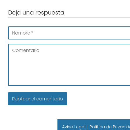
Deja una respuesta
Aviso Legal
Política de Privaci