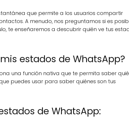
tantánea que permite a los usuarios compartir
contactos. A menudo, nos preguntamos si es posib
ulo, te enseñaremos a descubrir quién ve tus esta
e mis estados de WhatsApp?
ona una función nativa que te permita saber quié
 que puedes usar para saber quiénes son tus
 estados de WhatsApp: