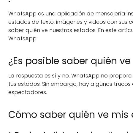
WhatsApp es una aplicación de mensajería ins
estados de texto, imágenes y videos con sus 
saber quién ve nuestros estados. En este artíc
WhatsApp.
¿Es posible saber quién v
La respuesta es sí y no. WhatsApp no proporci
tus estados. Sin embargo, hay algunos trucos
espectadores.
Cómo saber quién ve mis