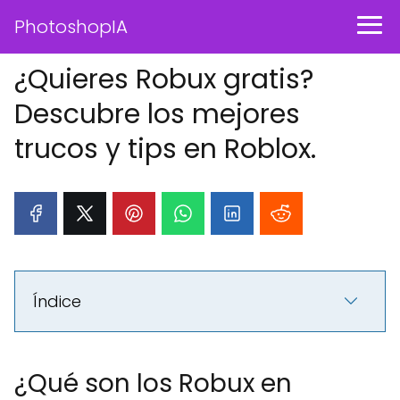
PhotoshopIA
¿Quieres Robux gratis?
Descubre los mejores
trucos y tips en Roblox.
Índice
¿Qué son los Robux en