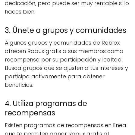
dedicación, pero puede ser muy rentable si lo
haces bien.
3. Únete a grupos y comunidades
Algunos grupos y comunidades de Roblox
ofrecen Robux gratis a sus miembros como
recompensa por su participación y lealtad.
Busca grupos que se ajusten a tus intereses y
participa activamente para obtener
beneficios.
4. Utiliza programas de
recompensas
Existen programas de recompensas en línea
que te permiten ganar Robux gratis al