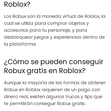
Roblox?
Los Robux son la moneda virtual de Roblox, la
cual se utiliza para comprar objetos y
accesorios para tu personaje, y para
desbloquear juegos y experiencias dentro de
la plataforma.
¿Cómo se pueden conseguir
Robux gratis en Roblox?
Aunque la mayoría de las formas de obtener
Robux en Roblox requieren de un pago con
dinero real, existen algunos trucos y tips que
te permitirán conseguir Robux gratis: