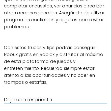
completar encuestas, ver anuncios o realizar
otras acciones sencillas. Asegúrate de utilizar
programas confiables y seguros para evitar
problemas.
Con estos trucos y tips podrás conseguir
Robux gratis en Roblox y disfrutar al máximo
de esta plataforma de juegos y
entretenimiento. Recuerda siempre estar
atento a las oportunidades y no caer en
trampas o estafas.
Deja una respuesta