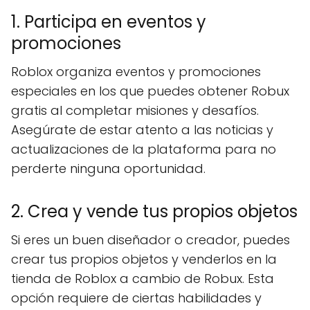
1. Participa en eventos y
promociones
Roblox organiza eventos y promociones
especiales en los que puedes obtener Robux
gratis al completar misiones y desafíos.
Asegúrate de estar atento a las noticias y
actualizaciones de la plataforma para no
perderte ninguna oportunidad.
2. Crea y vende tus propios objetos
Si eres un buen diseñador o creador, puedes
crear tus propios objetos y venderlos en la
tienda de Roblox a cambio de Robux. Esta
opción requiere de ciertas habilidades y