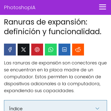
PhotoshopIA
Ranuras de expansión:
definición y funcionalidad.
Las ranuras de expansión son conectores que
se encuentran en la placa madre de un
computador. Estos permiten la conexión de
dispositivos adicionales a la computadora,
expandiendo sus capacidades.
Índice