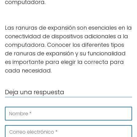
computadora.
Las ranuras de expansión son esenciales en la
conectividad de dispositivos adicionales a la
computadora. Conocer los diferentes tipos
de ranuras de expansión y su funcionalidad
es importante para elegir la correcta para
cada necesidad.
Deja una respuesta