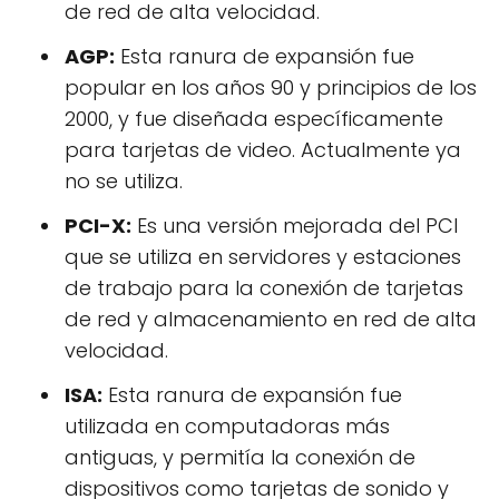
de red de alta velocidad.
AGP:
Esta ranura de expansión fue
popular en los años 90 y principios de los
2000, y fue diseñada específicamente
para tarjetas de video. Actualmente ya
no se utiliza.
PCI-X:
Es una versión mejorada del PCI
que se utiliza en servidores y estaciones
de trabajo para la conexión de tarjetas
de red y almacenamiento en red de alta
velocidad.
ISA:
Esta ranura de expansión fue
utilizada en computadoras más
antiguas, y permitía la conexión de
dispositivos como tarjetas de sonido y