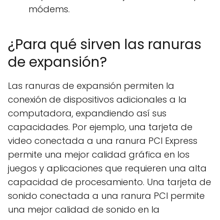
módems.
¿Para qué sirven las ranuras
de expansión?
Las ranuras de expansión permiten la
conexión de dispositivos adicionales a la
computadora, expandiendo así sus
capacidades. Por ejemplo, una tarjeta de
video conectada a una ranura PCI Express
permite una mejor calidad gráfica en los
juegos y aplicaciones que requieren una alta
capacidad de procesamiento. Una tarjeta de
sonido conectada a una ranura PCI permite
una mejor calidad de sonido en la