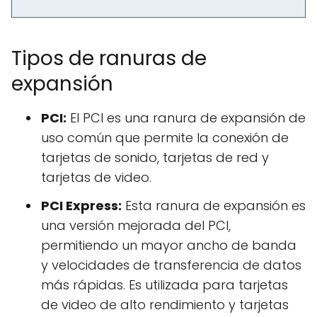
Tipos de ranuras de
expansión
PCI:
El PCI es una ranura de expansión de
uso común que permite la conexión de
tarjetas de sonido, tarjetas de red y
tarjetas de video.
PCI Express:
Esta ranura de expansión es
una versión mejorada del PCI,
permitiendo un mayor ancho de banda
y velocidades de transferencia de datos
más rápidas. Es utilizada para tarjetas
de video de alto rendimiento y tarjetas