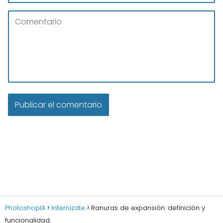
PhotoshopIA
Internizate
Ranuras de expansión: definición y
funcionalidad.