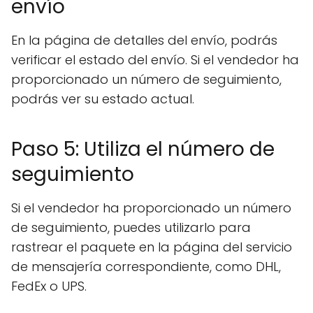
envío
En la página de detalles del envío, podrás
verificar el estado del envío. Si el vendedor ha
proporcionado un número de seguimiento,
podrás ver su estado actual.
Paso 5: Utiliza el número de
seguimiento
Si el vendedor ha proporcionado un número
de seguimiento, puedes utilizarlo para
rastrear el paquete en la página del servicio
de mensajería correspondiente, como DHL,
FedEx o UPS.