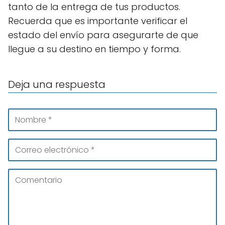
tanto de la entrega de tus productos.
Recuerda que es importante verificar el
estado del envío para asegurarte de que
llegue a su destino en tiempo y forma.
Deja una respuesta