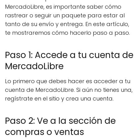
MercadoLibre, es importante saber cómo
rastrear o seguir un paquete para estar al
tanto de su envío y entrega. En este artículo,
te mostraremos cómo hacerlo paso a paso.
Paso 1: Accede a tu cuenta de
MercadoLibre
Lo primero que debes hacer es acceder a tu
cuenta de MercadoLibre. Si aún no tienes una,
regístrate en el sitio y crea una cuenta.
Paso 2: Ve a la sección de
compras o ventas