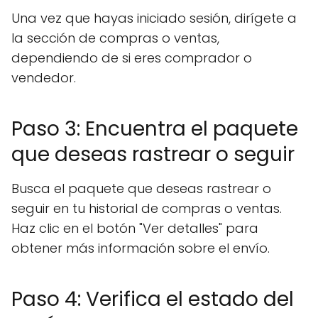
Una vez que hayas iniciado sesión, dirígete a
la sección de compras o ventas,
dependiendo de si eres comprador o
vendedor.
Paso 3: Encuentra el paquete
que deseas rastrear o seguir
Busca el paquete que deseas rastrear o
seguir en tu historial de compras o ventas.
Haz clic en el botón "Ver detalles" para
obtener más información sobre el envío.
Paso 4: Verifica el estado del