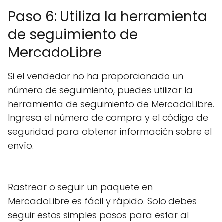
Paso 6: Utiliza la herramienta
de seguimiento de
MercadoLibre
Si el vendedor no ha proporcionado un
número de seguimiento, puedes utilizar la
herramienta de seguimiento de MercadoLibre.
Ingresa el número de compra y el código de
seguridad para obtener información sobre el
envío.
Rastrear o seguir un paquete en
MercadoLibre es fácil y rápido. Solo debes
seguir estos simples pasos para estar al