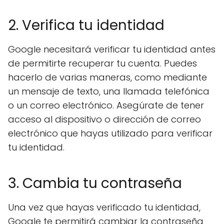
2. Verifica tu identidad
Google necesitará verificar tu identidad antes
de permitirte recuperar tu cuenta. Puedes
hacerlo de varias maneras, como mediante
un mensaje de texto, una llamada telefónica
o un correo electrónico. Asegúrate de tener
acceso al dispositivo o dirección de correo
electrónico que hayas utilizado para verificar
tu identidad.
3. Cambia tu contraseña
Una vez que hayas verificado tu identidad,
Google te permitirá cambiar la contraseña