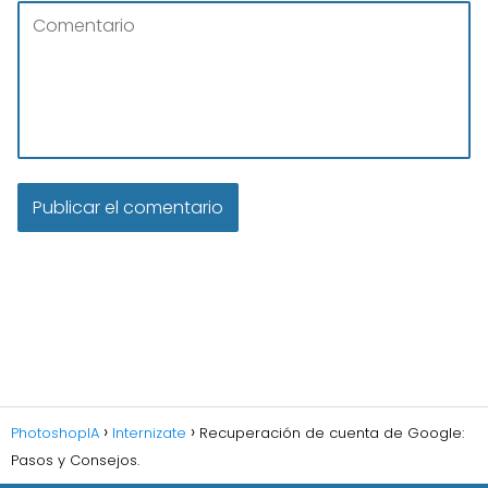
PhotoshopIA
Internizate
Recuperación de cuenta de Google:
Pasos y Consejos.