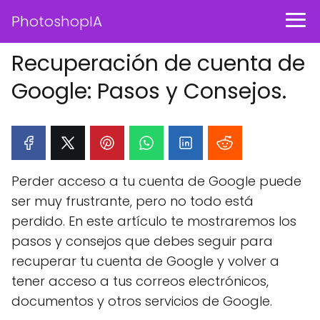
PhotoshopIA
Recuperación de cuenta de
Google: Pasos y Consejos.
Perder acceso a tu cuenta de Google puede
ser muy frustrante, pero no todo está
perdido. En este artículo te mostraremos los
pasos y consejos que debes seguir para
recuperar tu cuenta de Google y volver a
tener acceso a tus correos electrónicos,
documentos y otros servicios de Google.