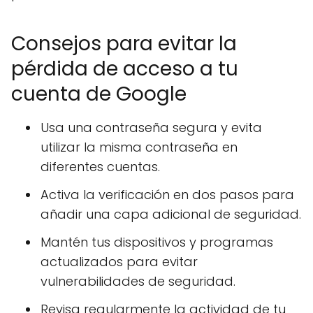
Consejos para evitar la
pérdida de acceso a tu
cuenta de Google
Usa una contraseña segura y evita
utilizar la misma contraseña en
diferentes cuentas.
Activa la verificación en dos pasos para
añadir una capa adicional de seguridad.
Mantén tus dispositivos y programas
actualizados para evitar
vulnerabilidades de seguridad.
Revisa regularmente la actividad de tu