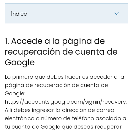
Índice
1. Accede a la página de
recuperación de cuenta de
Google
Lo primero que debes hacer es acceder a la
página de recuperación de cuenta de
Google:
https://accounts.google.com/signin/recovery.
Allí debes ingresar la dirección de correo
electrónico o número de teléfono asociado a
tu cuenta de Google que deseas recuperar.