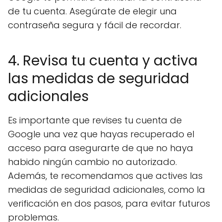
de tu cuenta. Asegúrate de elegir una
contraseña segura y fácil de recordar.
4. Revisa tu cuenta y activa
las medidas de seguridad
adicionales
Es importante que revises tu cuenta de
Google una vez que hayas recuperado el
acceso para asegurarte de que no haya
habido ningún cambio no autorizado.
Además, te recomendamos que actives las
medidas de seguridad adicionales, como la
verificación en dos pasos, para evitar futuros
problemas.