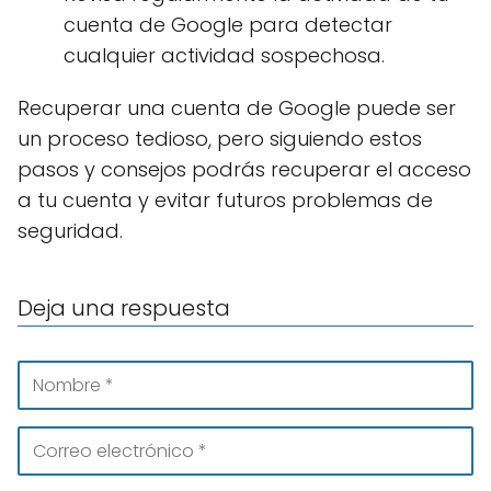
cuenta de Google para detectar
cualquier actividad sospechosa.
Recuperar una cuenta de Google puede ser
un proceso tedioso, pero siguiendo estos
pasos y consejos podrás recuperar el acceso
a tu cuenta y evitar futuros problemas de
seguridad.
Deja una respuesta