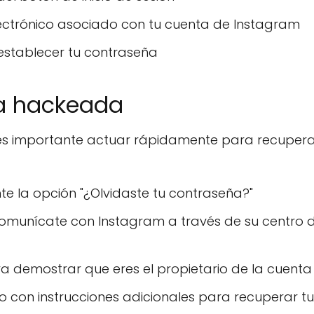
lectrónico asociado con tu cuenta de Instagram
restablecer tu contraseña
ta hackeada
 es importante actuar rápidamente para recupera
te la opción "¿Olvidaste tu contraseña?"
comunícate con Instagram a través de su centro 
a demostrar que eres el propietario de la cuenta
o con instrucciones adicionales para recuperar tu