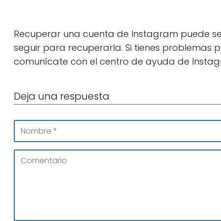
Recuperar una cuenta de Instagram puede ser
seguir para recuperarla. Si tienes problemas 
comunícate con el centro de ayuda de Insta
Deja una respuesta