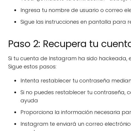
Ingresa tu nombre de usuario o correo e
Sigue las instrucciones en pantalla para 
Paso 2: Recupera tu cuen
Si tu cuenta de Instagram ha sido hackeada,
Sigue estos pasos:
Intenta restablecer tu contraseña median
Si no puedes restablecer tu contraseña, 
ayuda
Proporciona la información necesaria par
Instagram te enviará un correo electrónic