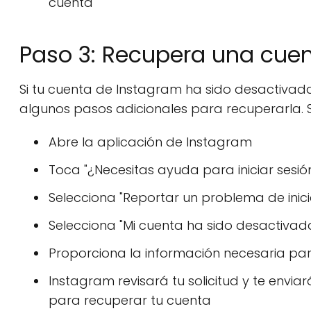
cuenta
Paso 3: Recupera una cue
Si tu cuenta de Instagram ha sido desactivad
algunos pasos adicionales para recuperarla. 
Abre la aplicación de Instagram
Toca "¿Necesitas ayuda para iniciar sesión
Selecciona "Reportar un problema de inici
Selecciona "Mi cuenta ha sido desactivad
Proporciona la información necesaria par
Instagram revisará tu solicitud y te envia
para recuperar tu cuenta