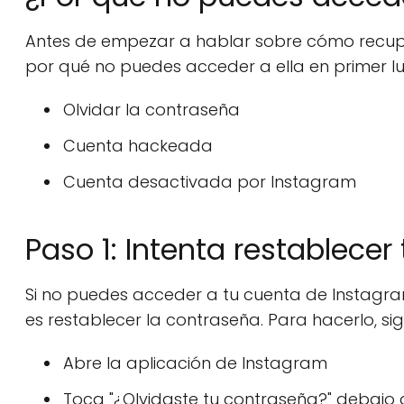
Antes de empezar a hablar sobre cómo recupe
por qué no puedes acceder a ella en primer l
Olvidar la contraseña
Cuenta hackeada
Cuenta desactivada por Instagram
Paso 1: Intenta restablecer
Si no puedes acceder a tu cuenta de Instagr
es restablecer la contraseña. Para hacerlo, si
Abre la aplicación de Instagram
Toca "¿Olvidaste tu contraseña?" debajo d