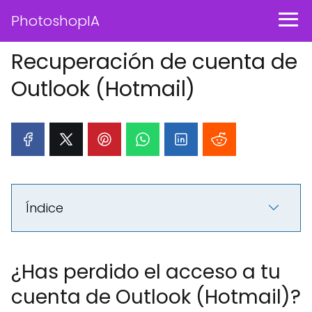
PhotoshopIA
Recuperación de cuenta de
Outlook (Hotmail)
Índice
¿Has perdido el acceso a tu
cuenta de Outlook (Hotmail)?