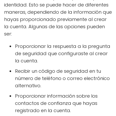
identidad. Esto se puede hacer de diferentes
maneras, dependiendo de la información que
hayas proporcionado previamente al crear
la cuenta. Algunas de las opciones pueden
ser:
Proporcionar la respuesta a la pregunta
de seguridad que configuraste al crear
la cuenta.
Recibir un código de seguridad en tu
número de teléfono o correo electrónico
alternativo.
Proporcionar información sobre los
contactos de confianza que hayas
registrado en la cuenta.