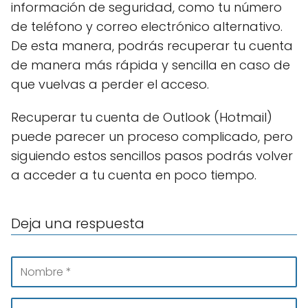
información de seguridad, como tu número
de teléfono y correo electrónico alternativo.
De esta manera, podrás recuperar tu cuenta
de manera más rápida y sencilla en caso de
que vuelvas a perder el acceso.
Recuperar tu cuenta de Outlook (Hotmail)
puede parecer un proceso complicado, pero
siguiendo estos sencillos pasos podrás volver
a acceder a tu cuenta en poco tiempo.
Deja una respuesta