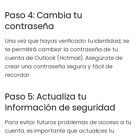
Paso 4: Cambia tu
contraseña
Una vez que hayas verificado tu identidad, se
te permitirá cambiar la contraseña de tu
cuenta de Outlook (Hotmail). Asegúrate de
crear una contraseña segura y fácil de
recordar.
Paso 5: Actualiza tu
información de seguridad
Para evitar futuros problemas de acceso a tu
cuenta, es importante que actualices tu