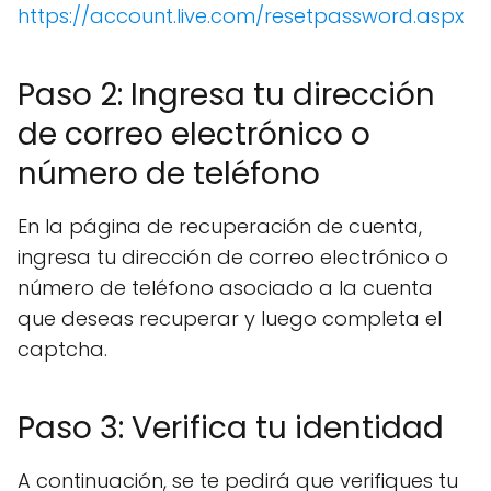
https://account.live.com/resetpassword.aspx
Paso 2: Ingresa tu dirección
de correo electrónico o
número de teléfono
En la página de recuperación de cuenta,
ingresa tu dirección de correo electrónico o
número de teléfono asociado a la cuenta
que deseas recuperar y luego completa el
captcha.
Paso 3: Verifica tu identidad
A continuación, se te pedirá que verifiques tu