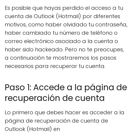
Es posible que hayas perdido el acceso a tu
cuenta de Outlook (Hotmail) por diferentes
motivos, como haber olvidado tu contraseña,
haber cambiado tu número de teléfono o
correo electrónico asociado a la cuenta o
haber sido hackeado. Pero no te preocupes,
a continuación te mostraremos los pasos
necesarios para recuperar tu cuenta.
Paso 1: Accede a la página de
recuperación de cuenta
Lo primero que debes hacer es acceder a la
página de recuperación de cuenta de
Outlook (Hotmail) en