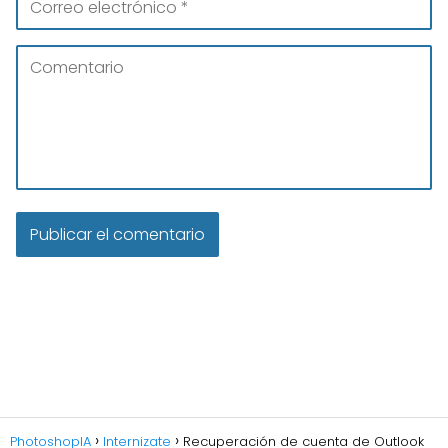
PhotoshopIA
Internizate
Recuperación de cuenta de Outlook