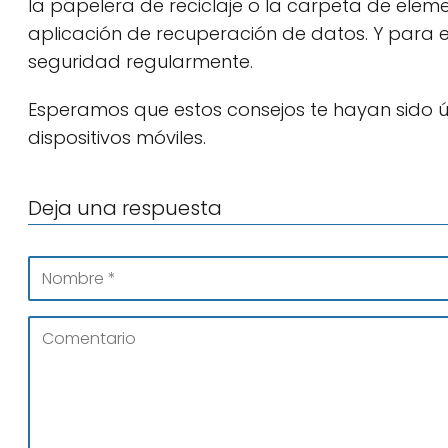
la papelera de reciclaje o la carpeta de element
aplicación de recuperación de datos. Y para ev
seguridad regularmente.
Esperamos que estos consejos te hayan sido út
dispositivos móviles.
Deja una respuesta