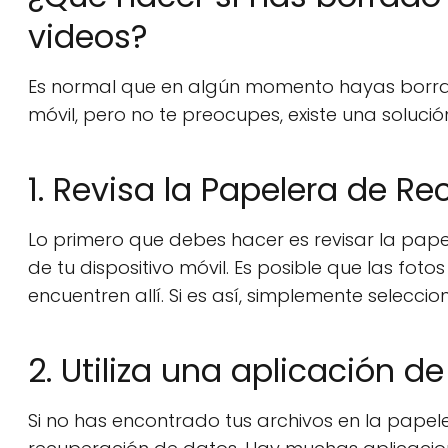
videos?
Es normal que en algún momento hayas borrad
móvil, pero no te preocupes, existe una soluc
1. Revisa la Papelera de Rec
Lo primero que debes hacer es revisar la pape
de tu dispositivo móvil. Es posible que las fo
encuentren allí. Si es así, simplemente selecci
2. Utiliza una aplicación 
Si no has encontrado tus archivos en la papele