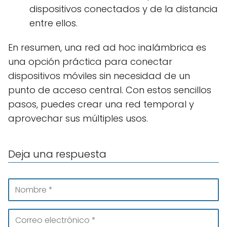
dispositivos conectados y de la distancia
entre ellos.
En resumen, una red ad hoc inalámbrica es
una opción práctica para conectar
dispositivos móviles sin necesidad de un
punto de acceso central. Con estos sencillos
pasos, puedes crear una red temporal y
aprovechar sus múltiples usos.
Deja una respuesta