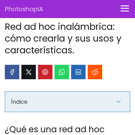
PhotoshopIA
Red ad hoc inalámbrica:
cómo crearla y sus usos y
características.
Índice
¿Qué es una red ad hoc