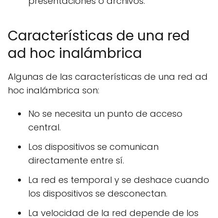
presentaciones o archivos.
Características de una red
ad hoc inalámbrica
Algunas de las características de una red ad
hoc inalámbrica son:
No se necesita un punto de acceso
central.
Los dispositivos se comunican
directamente entre sí.
La red es temporal y se deshace cuando
los dispositivos se desconectan.
La velocidad de la red depende de los