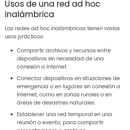
Usos de una red ad hoc
inalámbrica
Las redes ad hoc inalámbricas tienen varios
usos prácticos:
Compartir archivos y recursos entre
dispositivos sin necesidad de una
conexión a Internet.
Conectar dispositivos en situaciones de
emergencia o en lugares sin conexión a
Internet, como en zonas rurales o en
áreas de desastres naturales.
Establecer una red temporal en una
reunión o evento, para compartir