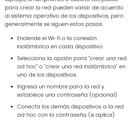
para crear la red pueden variar de acuerdo
al sistema operativo de los dispositivos, pero
generalmente se siguen estos pasos:
Enciende el Wi-Fi o la conexión
inalámbrica en cada dispositivo.
Selecciona la opción para "crear una red
ad hoc" o "crear una red inalámbrica" en
uno de los dispositivos.
Ingresa un nombre para la red y
establece una contraseña (opcional).
Conecta los demás dispositivos a la red
ad hoc con la contraseña (si aplica).