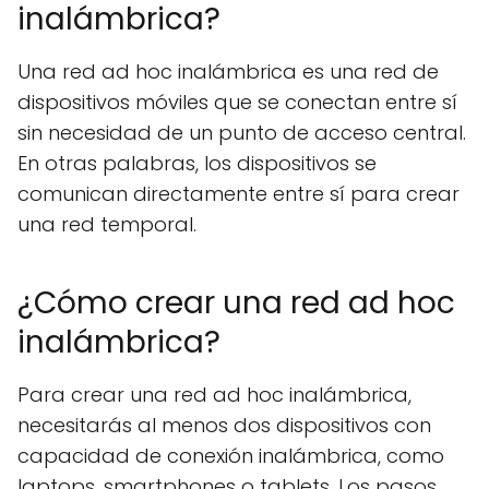
inalámbrica?
Una red ad hoc inalámbrica es una red de
dispositivos móviles que se conectan entre sí
sin necesidad de un punto de acceso central.
En otras palabras, los dispositivos se
comunican directamente entre sí para crear
una red temporal.
¿Cómo crear una red ad hoc
inalámbrica?
Para crear una red ad hoc inalámbrica,
necesitarás al menos dos dispositivos con
capacidad de conexión inalámbrica, como
laptops, smartphones o tablets. Los pasos