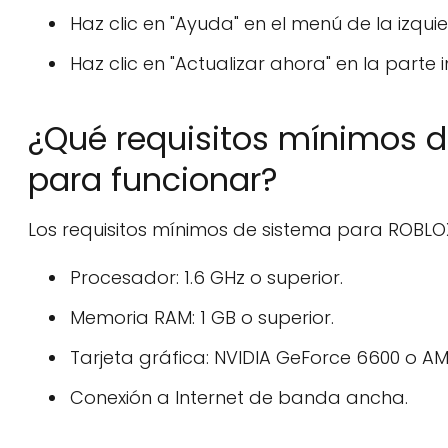
Haz clic en "Ayuda" en el menú de la izqui
Haz clic en "Actualizar ahora" en la parte i
¿Qué requisitos mínimos 
para funcionar?
Los requisitos mínimos de sistema para ROBLO
Procesador: 1.6 GHz o superior.
Memoria RAM: 1 GB o superior.
Tarjeta gráfica: NVIDIA GeForce 6600 o A
Conexión a Internet de banda ancha.