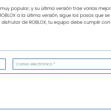
uy popular, y su última versión trae varias mejo
OBLOX a la última versión, sigue los pasos que se
 disfrutar de ROBLOX, tu equipo debe cumplir con 