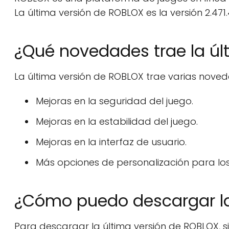
La última versión de ROBLOX es la versión 2.471
¿Qué novedades trae la úl
La última versión de ROBLOX trae varias noveda
Mejoras en la seguridad del juego.
Mejoras en la estabilidad del juego.
Mejoras en la interfaz de usuario.
Más opciones de personalización para los
¿Cómo puedo descargar la
Para descargar la última versión de ROBLOX, s