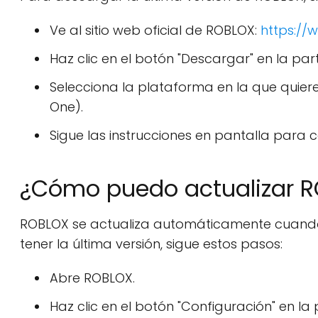
Ve al sitio web oficial de ROBLOX:
https://
Haz clic en el botón "Descargar" en la par
Selecciona la plataforma en la que quier
One).
Sigue las instrucciones en pantalla para 
¿Cómo puedo actualizar RO
ROBLOX se actualiza automáticamente cuando s
tener la última versión, sigue estos pasos:
Abre ROBLOX.
Haz clic en el botón "Configuración" en la 