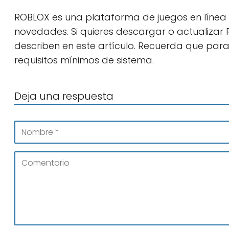
ROBLOX es una plataforma de juegos en línea m
novedades. Si quieres descargar o actualizar R
describen en este artículo. Recuerda que para
requisitos mínimos de sistema.
Deja una respuesta