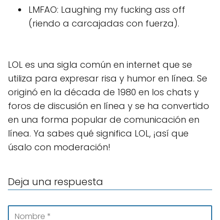
LMFAO: Laughing my fucking ass off
(riendo a carcajadas con fuerza).
LOL es una sigla común en internet que se
utiliza para expresar risa y humor en línea. Se
originó en la década de 1980 en los chats y
foros de discusión en línea y se ha convertido
en una forma popular de comunicación en
línea. Ya sabes qué significa LOL, ¡así que
úsalo con moderación!
Deja una respuesta