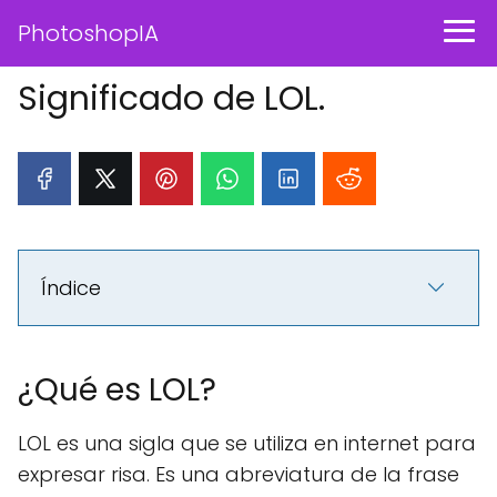
PhotoshopIA
Significado de LOL.
Índice
¿Qué es LOL?
LOL es una sigla que se utiliza en internet para
expresar risa. Es una abreviatura de la frase