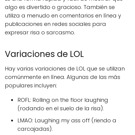
algo es divertido o gracioso. También se
utiliza a menudo en comentarios en línea y
publicaciones en redes sociales para
expresar risa o sarcasmo.
Variaciones de LOL
Hay varias variaciones de LOL que se utilizan
comúnmente en línea. Algunas de las más
populares incluyen:
ROFL: Rolling on the floor laughing
(rodando en el suelo de la risa).
LMAO: Laughing my ass off (riendo a
carcajadas).