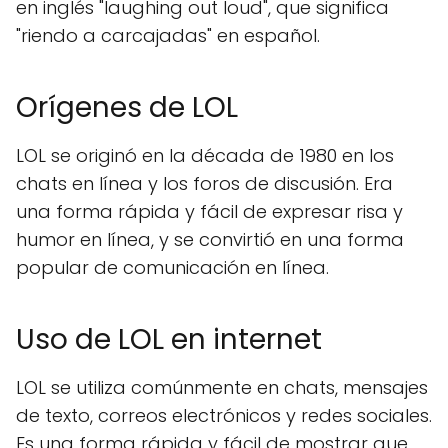
en inglés "laughing out loud", que significa
"riendo a carcajadas" en español.
Orígenes de LOL
LOL se originó en la década de 1980 en los
chats en línea y los foros de discusión. Era
una forma rápida y fácil de expresar risa y
humor en línea, y se convirtió en una forma
popular de comunicación en línea.
Uso de LOL en internet
LOL se utiliza comúnmente en chats, mensajes
de texto, correos electrónicos y redes sociales.
Es una forma rápida y fácil de mostrar que