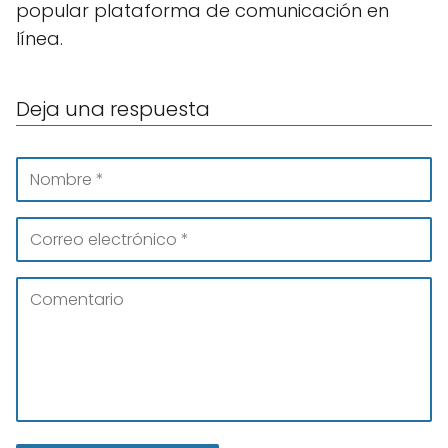
popular plataforma de comunicación en
línea.
Deja una respuesta