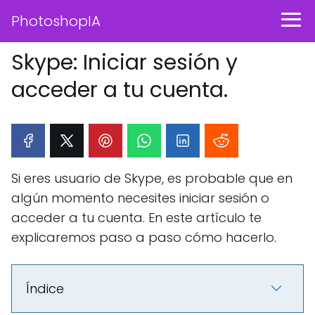
PhotoshopIA
Skype: Iniciar sesión y
acceder a tu cuenta.
Si eres usuario de Skype, es probable que en
algún momento necesites iniciar sesión o
acceder a tu cuenta. En este artículo te
explicaremos paso a paso cómo hacerlo.
Índice