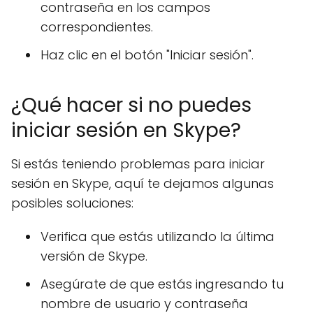
contraseña en los campos
correspondientes.
Haz clic en el botón "Iniciar sesión".
¿Qué hacer si no puedes
iniciar sesión en Skype?
Si estás teniendo problemas para iniciar
sesión en Skype, aquí te dejamos algunas
posibles soluciones:
Verifica que estás utilizando la última
versión de Skype.
Asegúrate de que estás ingresando tu
nombre de usuario y contraseña