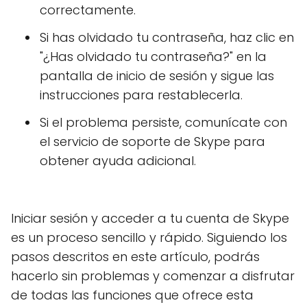
correctamente.
Si has olvidado tu contraseña, haz clic en
"¿Has olvidado tu contraseña?" en la
pantalla de inicio de sesión y sigue las
instrucciones para restablecerla.
Si el problema persiste, comunícate con
el servicio de soporte de Skype para
obtener ayuda adicional.
Iniciar sesión y acceder a tu cuenta de Skype
es un proceso sencillo y rápido. Siguiendo los
pasos descritos en este artículo, podrás
hacerlo sin problemas y comenzar a disfrutar
de todas las funciones que ofrece esta