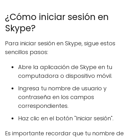
¿Cómo iniciar sesión en
Skype?
Para iniciar sesión en Skype, sigue estos
sencillos pasos:
Abre la aplicación de Skype en tu
computadora o dispositivo móvil.
Ingresa tu nombre de usuario y
contraseña en los campos
correspondientes.
Haz clic en el botón "Iniciar sesión".
Es importante recordar que tu nombre de