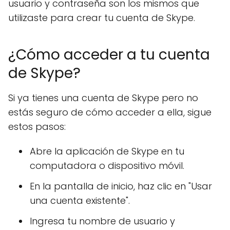
usuario y contraseña son los mismos que
utilizaste para crear tu cuenta de Skype.
¿Cómo acceder a tu cuenta
de Skype?
Si ya tienes una cuenta de Skype pero no
estás seguro de cómo acceder a ella, sigue
estos pasos:
Abre la aplicación de Skype en tu
computadora o dispositivo móvil.
En la pantalla de inicio, haz clic en "Usar
una cuenta existente".
Ingresa tu nombre de usuario y