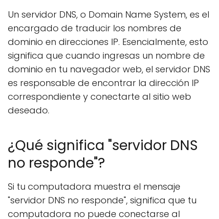
Un servidor DNS, o Domain Name System, es el
encargado de traducir los nombres de
dominio en direcciones IP. Esencialmente, esto
significa que cuando ingresas un nombre de
dominio en tu navegador web, el servidor DNS
es responsable de encontrar la dirección IP
correspondiente y conectarte al sitio web
deseado.
¿Qué significa "servidor DNS
no responde"?
Si tu computadora muestra el mensaje
"servidor DNS no responde", significa que tu
computadora no puede conectarse al