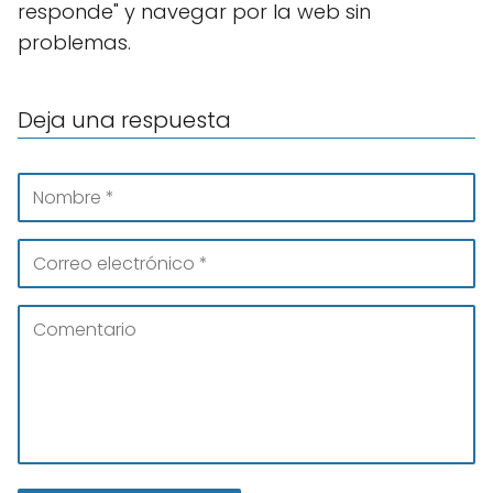
responde" y navegar por la web sin
problemas.
Deja una respuesta