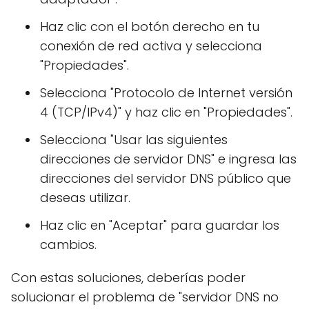
Haz clic con el botón derecho en tu
conexión de red activa y selecciona
"Propiedades".
Selecciona "Protocolo de Internet versión
4 (TCP/IPv4)" y haz clic en "Propiedades".
Selecciona "Usar las siguientes
direcciones de servidor DNS" e ingresa las
direcciones del servidor DNS público que
deseas utilizar.
Haz clic en "Aceptar" para guardar los
cambios.
Con estas soluciones, deberías poder
solucionar el problema de "servidor DNS no