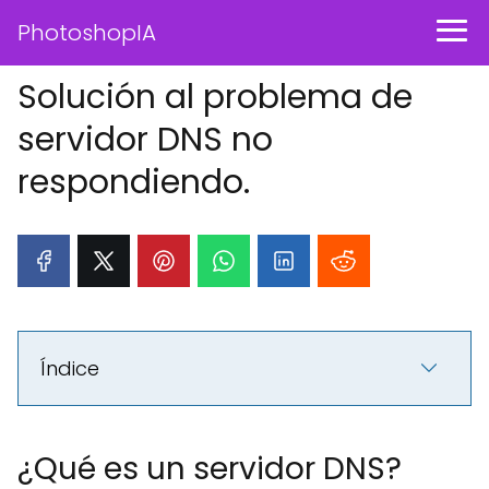
PhotoshopIA
Solución al problema de
servidor DNS no
respondiendo.
Índice
¿Qué es un servidor DNS?