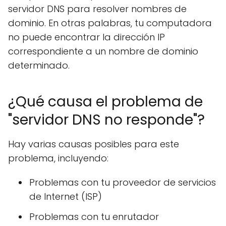
servidor DNS para resolver nombres de
dominio. En otras palabras, tu computadora
no puede encontrar la dirección IP
correspondiente a un nombre de dominio
determinado.
¿Qué causa el problema de
"servidor DNS no responde"?
Hay varias causas posibles para este
problema, incluyendo:
Problemas con tu proveedor de servicios
de Internet (ISP)
Problemas con tu enrutador