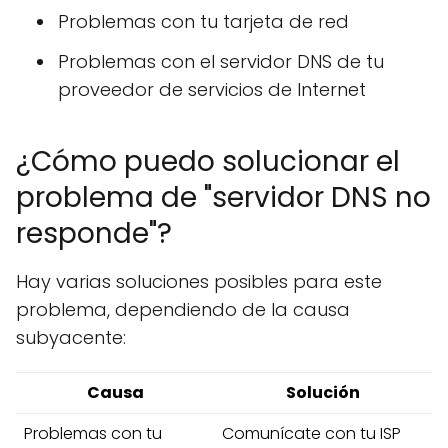
Problemas con tu tarjeta de red
Problemas con el servidor DNS de tu
proveedor de servicios de Internet
¿Cómo puedo solucionar el
problema de "servidor DNS no
responde"?
Hay varias soluciones posibles para este
problema, dependiendo de la causa
subyacente:
Causa
Solución
Problemas con tu
Comunícate con tu ISP