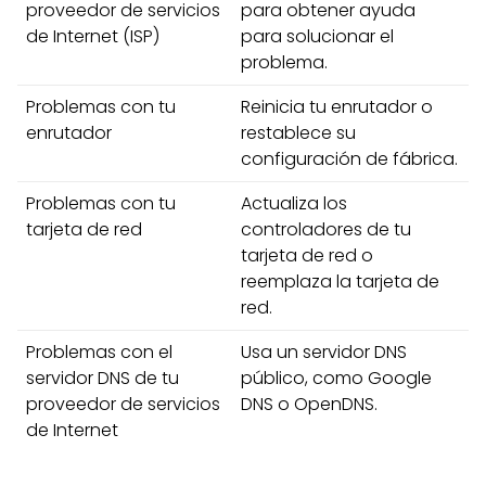
proveedor de servicios
para obtener ayuda
de Internet (ISP)
para solucionar el
problema.
Problemas con tu
Reinicia tu enrutador o
enrutador
restablece su
configuración de fábrica.
Problemas con tu
Actualiza los
tarjeta de red
controladores de tu
tarjeta de red o
reemplaza la tarjeta de
red.
Problemas con el
Usa un servidor DNS
servidor DNS de tu
público, como Google
proveedor de servicios
DNS o OpenDNS.
de Internet