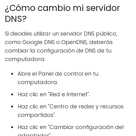
¿Cómo cambio mi servidor
DNS?
Si decides utilizar un servidor DNS público,
como Google DNS o OpenDNS, deberás
cambiar la configuración de DNS de tu
computadora:
Abre el Panel de control en tu
computadora.
Haz clic en "Red e Internet".
Haz clic en "Centro de redes y recursos
compartidos".
Haz clic en "Cambiar configuración del
adaptador".