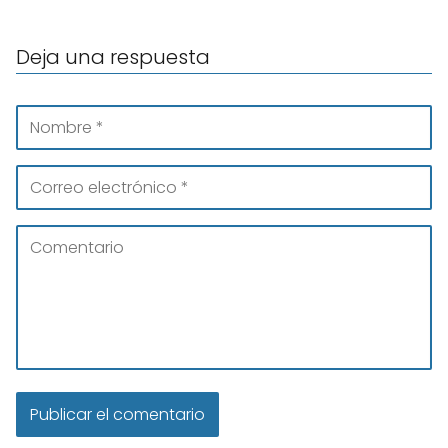
Deja una respuesta