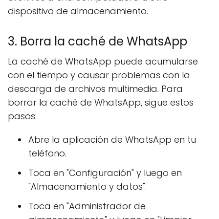
dispositivo de almacenamiento.
3. Borra la caché de WhatsApp
La caché de WhatsApp puede acumularse
con el tiempo y causar problemas con la
descarga de archivos multimedia. Para
borrar la caché de WhatsApp, sigue estos
pasos:
Abre la aplicación de WhatsApp en tu
teléfono.
Toca en "Configuración" y luego en
"Almacenamiento y datos".
Toca en "Administrador de