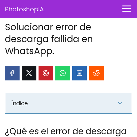
PhotoshopIA
Solucionar error de
descarga fallida en
WhatsApp.
Índice
¿Qué es el error de descarga