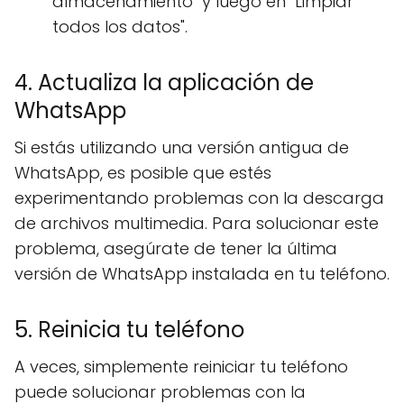
almacenamiento" y luego en "Limpiar
todos los datos".
4. Actualiza la aplicación de
WhatsApp
Si estás utilizando una versión antigua de
WhatsApp, es posible que estés
experimentando problemas con la descarga
de archivos multimedia. Para solucionar este
problema, asegúrate de tener la última
versión de WhatsApp instalada en tu teléfono.
5. Reinicia tu teléfono
A veces, simplemente reiniciar tu teléfono
puede solucionar problemas con la