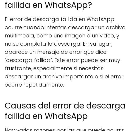
fallida en WhatsApp?
El error de descarga fallida en WhatsApp
ocurre cuando intentas descargar un archivo
multimedia, como una imagen o un video, y
no se completa la descarga. En su lugar,
aparece un mensaje de error que dice
"descarga fallida". Este error puede ser muy
frustrante, especialmente si necesitas
descargar un archivo importante o si el error
ocurre repetidamente.
Causas del error de descarga
fallida en WhatsApp
Hay varias razones por las que puede ocurrir