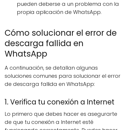
pueden deberse a un problema con la
propia aplicación de WhatsApp.
Cómo solucionar el error de
descarga fallida en
WhatsApp
A continuación, se detallan algunas
soluciones comunes para solucionar el error
de descarga fallida en WhatsApp:
1. Verifica tu conexión a Internet
Lo primero que debes hacer es asegurarte
de que tu conexión a Internet esté