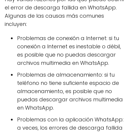
el error de descarga fallida en WhatsApp.
Algunas de las causas más comunes
incluyen:
Problemas de conexión a Internet: si tu
conexión a Internet es inestable o débil,
es posible que no puedas descargar
archivos multimedia en WhatsApp.
Problemas de almacenamiento: si tu
teléfono no tiene suficiente espacio de
almacenamiento, es posible que no
puedas descargar archivos multimedia
en WhatsApp.
Problemas con la aplicación WhatsApp:
a veces, los errores de descarga fallida