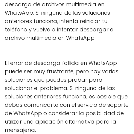
descarga de archivos multimedia en
WhatsApp. Si ninguna de las soluciones
anteriores funciona, intenta reiniciar tu
teléfono y vuelve a intentar descargar el
archivo multimedia en WhatsApp.
El error de descarga fallida en WhatsApp
puede ser muy frustrante, pero hay varias
soluciones que puedes probar para
solucionar el problema. Si ninguna de las
soluciones anteriores funciona, es posible que
debas comunicarte con el servicio de soporte
de WhatsApp o considerar la posibilidad de
utilizar una aplicación alternativa para la
mensajería.