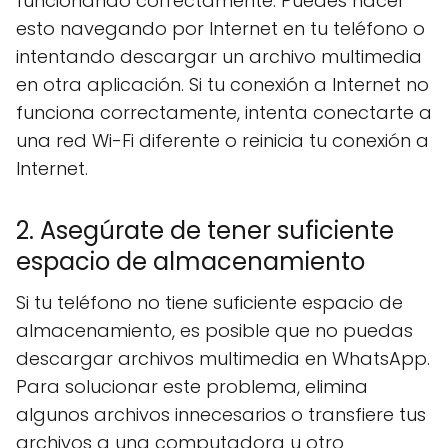
funcionando correctamente. Puedes hacer
esto navegando por Internet en tu teléfono o
intentando descargar un archivo multimedia
en otra aplicación. Si tu conexión a Internet no
funciona correctamente, intenta conectarte a
una red Wi-Fi diferente o reinicia tu conexión a
Internet.
2. Asegúrate de tener suficiente
espacio de almacenamiento
Si tu teléfono no tiene suficiente espacio de
almacenamiento, es posible que no puedas
descargar archivos multimedia en WhatsApp.
Para solucionar este problema, elimina
algunos archivos innecesarios o transfiere tus
archivos a una computadora u otro