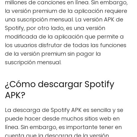
millones de canciones en línea. Sin embargo,
la versión premium de la aplicación requiere
una suscripción mensual. La versión APK de
Spotify, por otro lado, es una versión
modificada de la aplicación que permite a
los usuarios disfrutar de todas las funciones
de la versión premium sin pagar la
suscripción mensual.
¿Cómo descargar Spotify
APK?
La descarga de Spotify APK es sencilla y se
puede hacer desde muchos sitios web en
línea. Sin embargo, es importante tener en
cuenta que la descarga de la versión