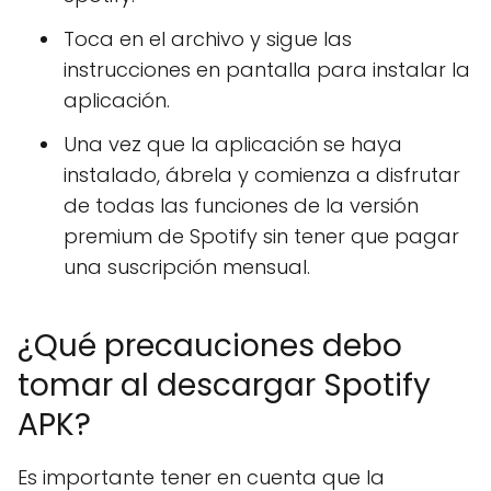
Toca en el archivo y sigue las
instrucciones en pantalla para instalar la
aplicación.
Una vez que la aplicación se haya
instalado, ábrela y comienza a disfrutar
de todas las funciones de la versión
premium de Spotify sin tener que pagar
una suscripción mensual.
¿Qué precauciones debo
tomar al descargar Spotify
APK?
Es importante tener en cuenta que la