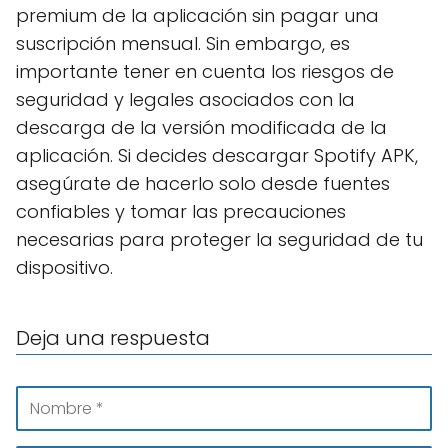
premium de la aplicación sin pagar una
suscripción mensual. Sin embargo, es
importante tener en cuenta los riesgos de
seguridad y legales asociados con la
descarga de la versión modificada de la
aplicación. Si decides descargar Spotify APK,
asegúrate de hacerlo solo desde fuentes
confiables y tomar las precauciones
necesarias para proteger la seguridad de tu
dispositivo.
Deja una respuesta