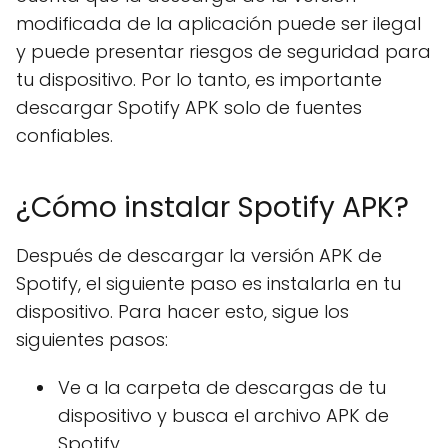
modificada de la aplicación puede ser ilegal
y puede presentar riesgos de seguridad para
tu dispositivo. Por lo tanto, es importante
descargar Spotify APK solo de fuentes
confiables.
¿Cómo instalar Spotify APK?
Después de descargar la versión APK de
Spotify, el siguiente paso es instalarla en tu
dispositivo. Para hacer esto, sigue los
siguientes pasos:
Ve a la carpeta de descargas de tu
dispositivo y busca el archivo APK de
Spotify.