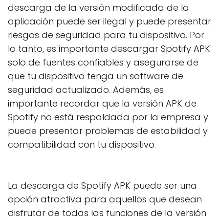
descarga de la versión modificada de la
aplicación puede ser ilegal y puede presentar
riesgos de seguridad para tu dispositivo. Por
lo tanto, es importante descargar Spotify APK
solo de fuentes confiables y asegurarse de
que tu dispositivo tenga un software de
seguridad actualizado. Además, es
importante recordar que la versión APK de
Spotify no está respaldada por la empresa y
puede presentar problemas de estabilidad y
compatibilidad con tu dispositivo.
La descarga de Spotify APK puede ser una
opción atractiva para aquellos que desean
disfrutar de todas las funciones de la versión