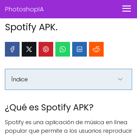
PhotoshopIA
Spotify APK.
Índice
¿Qué es Spotify APK?
Spotify es una aplicación de música en línea
popular que permite a los usuarios reproducir