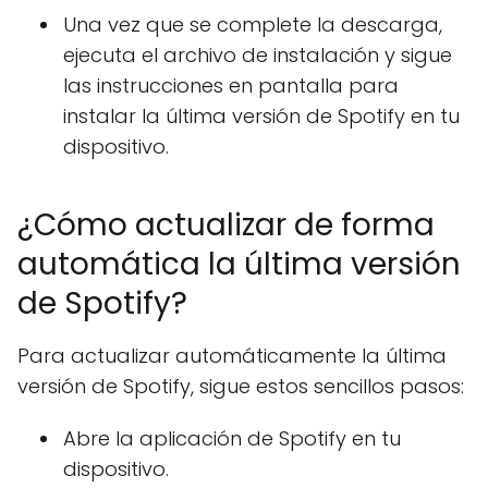
Una vez que se complete la descarga,
ejecuta el archivo de instalación y sigue
las instrucciones en pantalla para
instalar la última versión de Spotify en tu
dispositivo.
¿Cómo actualizar de forma
automática la última versión
de Spotify?
Para actualizar automáticamente la última
versión de Spotify, sigue estos sencillos pasos:
Abre la aplicación de Spotify en tu
dispositivo.