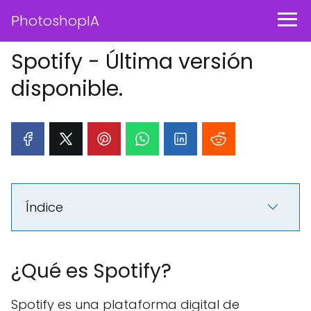
PhotoshopIA
Spotify - Última versión
disponible.
Índice
¿Qué es Spotify?
Spotify es una plataforma digital de