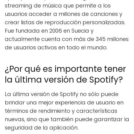
streaming de música que permite a los
usuarios acceder a millones de canciones y
crear listas de reproducción personalizadas.
Fue fundada en 2006 en Suecia y
actualmente cuenta con más de 345 millones
de usuarios activos en todo el mundo.
¿Por qué es importante tener
la última versión de Spotify?
La última versión de Spotify no sólo puede
brindar una mejor experiencia de usuario en
términos de rendimiento y características
nuevas, sino que también puede garantizar la
seguridad de la aplicación.