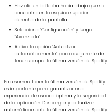
Haz clic en la flecha hacia abajo que se
encuentra en la esquina superior
derecha de la pantalla.
Selecciona "Configuración" y luego
"Avanzado".
Activa la opción "Actualizar
automáticamente" para asegurarte de
tener siempre la última versión de Spotify.
En resumen, tener la última versión de Spotify
es importante para garantizar una
experiencia de usuario óptima y la seguridad
de la aplicación. Descargar y actualizar
automáticamente la última versión de Spotify