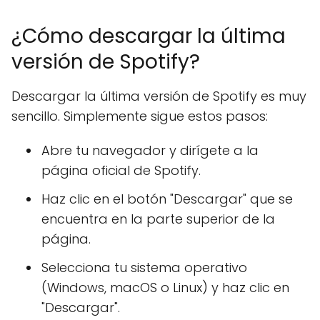
¿Cómo descargar la última
versión de Spotify?
Descargar la última versión de Spotify es muy
sencillo. Simplemente sigue estos pasos:
Abre tu navegador y dirígete a la
página oficial de Spotify.
Haz clic en el botón "Descargar" que se
encuentra en la parte superior de la
página.
Selecciona tu sistema operativo
(Windows, macOS o Linux) y haz clic en
"Descargar".