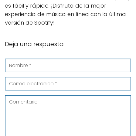
es fácil y rápido. ¡Disfruta de la mejor
experiencia de música en línea con la última
versión de Spotify!
Deja una respuesta