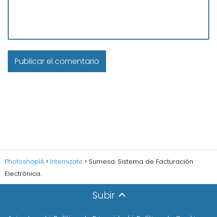
PhotoshopIA
Internizate
Sumesa: Sistema de Facturación
Electrónica.
Subir