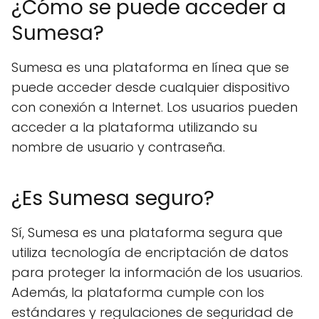
¿Cómo se puede acceder a
Sumesa?
Sumesa es una plataforma en línea que se
puede acceder desde cualquier dispositivo
con conexión a Internet. Los usuarios pueden
acceder a la plataforma utilizando su
nombre de usuario y contraseña.
¿Es Sumesa seguro?
Sí, Sumesa es una plataforma segura que
utiliza tecnología de encriptación de datos
para proteger la información de los usuarios.
Además, la plataforma cumple con los
estándares y regulaciones de seguridad de