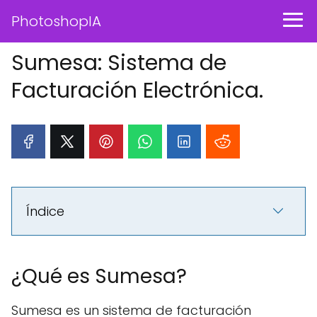
PhotoshopIA
Sumesa: Sistema de
Facturación Electrónica.
Índice
¿Qué es Sumesa?
Sumesa es un sistema de facturación