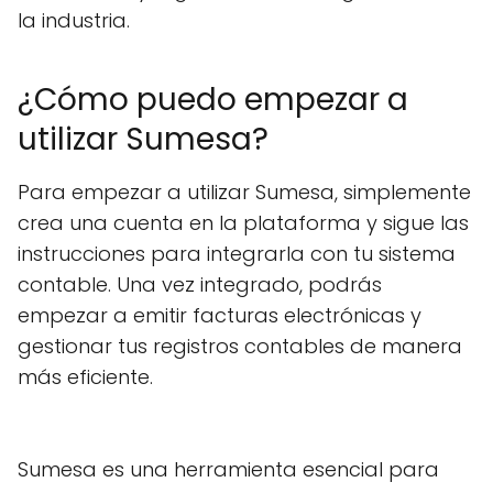
la industria.
¿Cómo puedo empezar a
utilizar Sumesa?
Para empezar a utilizar Sumesa, simplemente
crea una cuenta en la plataforma y sigue las
instrucciones para integrarla con tu sistema
contable. Una vez integrado, podrás
empezar a emitir facturas electrónicas y
gestionar tus registros contables de manera
más eficiente.
Sumesa es una herramienta esencial para