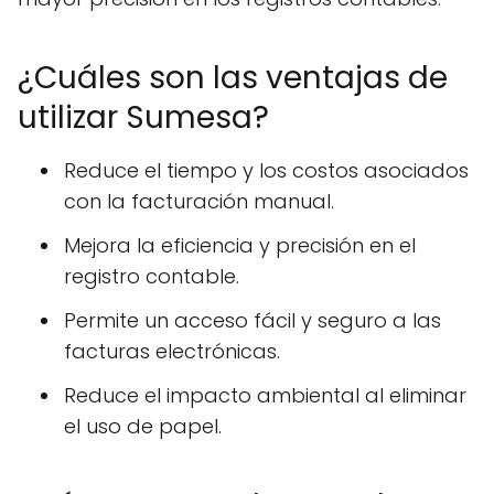
¿Cuáles son las ventajas de
utilizar Sumesa?
Reduce el tiempo y los costos asociados
con la facturación manual.
Mejora la eficiencia y precisión en el
registro contable.
Permite un acceso fácil y seguro a las
facturas electrónicas.
Reduce el impacto ambiental al eliminar
el uso de papel.