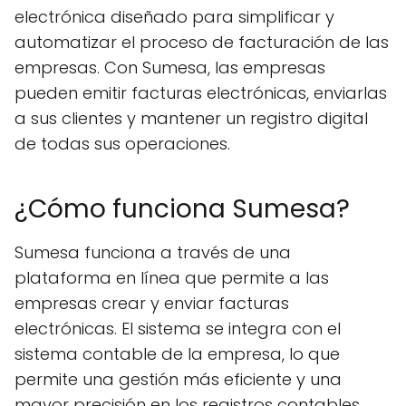
electrónica diseñado para simplificar y
automatizar el proceso de facturación de las
empresas. Con Sumesa, las empresas
pueden emitir facturas electrónicas, enviarlas
a sus clientes y mantener un registro digital
de todas sus operaciones.
¿Cómo funciona Sumesa?
Sumesa funciona a través de una
plataforma en línea que permite a las
empresas crear y enviar facturas
electrónicas. El sistema se integra con el
sistema contable de la empresa, lo que
permite una gestión más eficiente y una
mayor precisión en los registros contables.