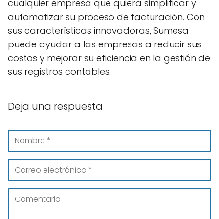
cualquier empresa que quiera simplificar y
automatizar su proceso de facturación. Con
sus características innovadoras, Sumesa
puede ayudar a las empresas a reducir sus
costos y mejorar su eficiencia en la gestión de
sus registros contables.
Deja una respuesta