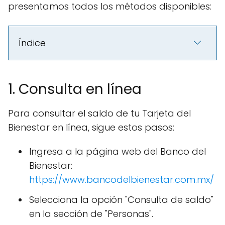
presentamos todos los métodos disponibles:
Índice
1. Consulta en línea
Para consultar el saldo de tu Tarjeta del
Bienestar en línea, sigue estos pasos:
Ingresa a la página web del Banco del
Bienestar:
https://www.bancodelbienestar.com.mx/
Selecciona la opción "Consulta de saldo"
en la sección de "Personas".