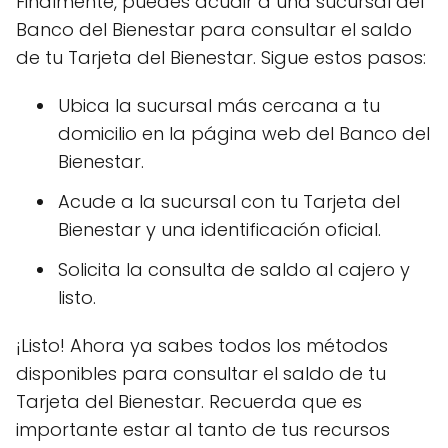
Finalmente, puedes acudir a una sucursal del
Banco del Bienestar para consultar el saldo
de tu Tarjeta del Bienestar. Sigue estos pasos:
Ubica la sucursal más cercana a tu
domicilio en la página web del Banco del
Bienestar.
Acude a la sucursal con tu Tarjeta del
Bienestar y una identificación oficial.
Solicita la consulta de saldo al cajero y
listo.
¡Listo! Ahora ya sabes todos los métodos
disponibles para consultar el saldo de tu
Tarjeta del Bienestar. Recuerda que es
importante estar al tanto de tus recursos