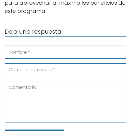
para aprovechar al máximo los beneficios de
este programa.
Deja una respuesta