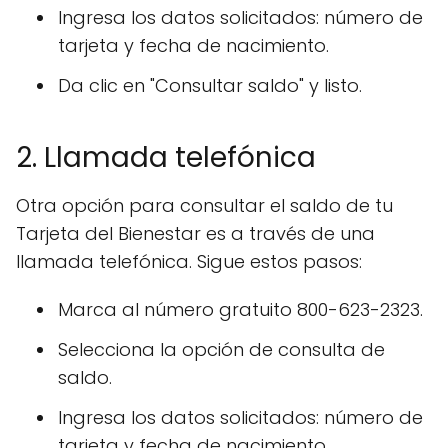
Ingresa los datos solicitados: número de
tarjeta y fecha de nacimiento.
Da clic en "Consultar saldo" y listo.
2. Llamada telefónica
Otra opción para consultar el saldo de tu
Tarjeta del Bienestar es a través de una
llamada telefónica. Sigue estos pasos:
Marca al número gratuito 800-623-2323.
Selecciona la opción de consulta de
saldo.
Ingresa los datos solicitados: número de
tarjeta y fecha de nacimiento.