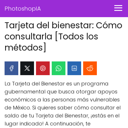
PhotoshopIA
Tarjeta del bienestar: Cómo
consultarla [Todos los
métodos]
La Tarjeta del Bienestar es un programa
gubernamental que busca otorgar apoyos
económicos a las personas más vulnerables
de México. Si quieres saber cómo consultar el
saldo de tu Tarjeta del Bienestar, ¡estás en el
lugar indicado! A continuación, te