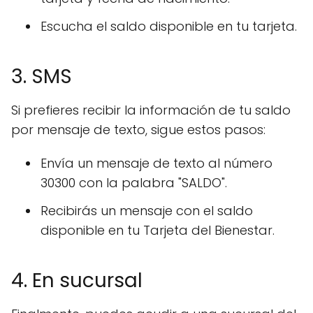
Escucha el saldo disponible en tu tarjeta.
3. SMS
Si prefieres recibir la información de tu saldo
por mensaje de texto, sigue estos pasos:
Envía un mensaje de texto al número
30300 con la palabra "SALDO".
Recibirás un mensaje con el saldo
disponible en tu Tarjeta del Bienestar.
4. En sucursal