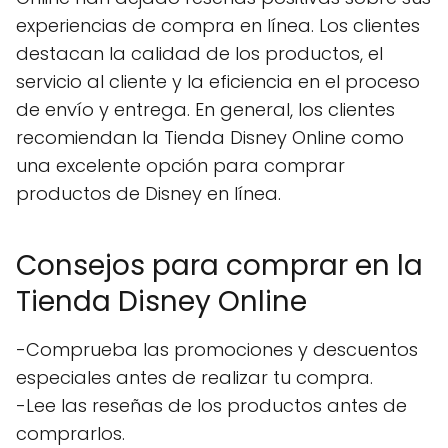
experiencias de compra en línea. Los clientes
destacan la calidad de los productos, el
servicio al cliente y la eficiencia en el proceso
de envío y entrega. En general, los clientes
recomiendan la Tienda Disney Online como
una excelente opción para comprar
productos de Disney en línea.
Consejos para comprar en la
Tienda Disney Online
-Comprueba las promociones y descuentos
especiales antes de realizar tu compra.
-Lee las reseñas de los productos antes de
comprarlos.