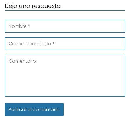
Deja una respuesta