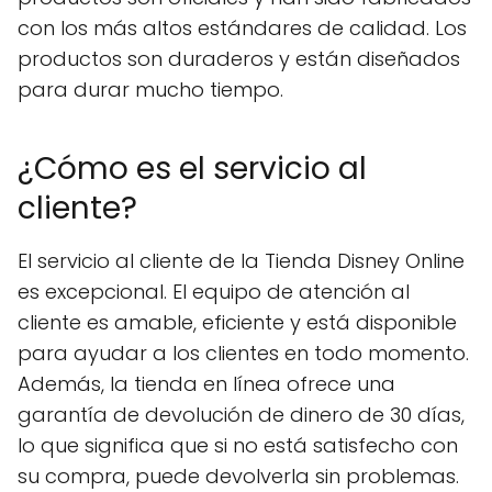
con los más altos estándares de calidad. Los
productos son duraderos y están diseñados
para durar mucho tiempo.
¿Cómo es el servicio al
cliente?
El servicio al cliente de la Tienda Disney Online
es excepcional. El equipo de atención al
cliente es amable, eficiente y está disponible
para ayudar a los clientes en todo momento.
Además, la tienda en línea ofrece una
garantía de devolución de dinero de 30 días,
lo que significa que si no está satisfecho con
su compra, puede devolverla sin problemas.