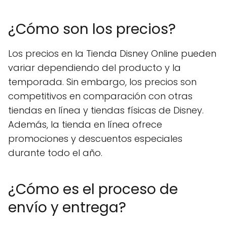
¿Cómo son los precios?
Los precios en la Tienda Disney Online pueden
variar dependiendo del producto y la
temporada. Sin embargo, los precios son
competitivos en comparación con otras
tiendas en línea y tiendas físicas de Disney.
Además, la tienda en línea ofrece
promociones y descuentos especiales
durante todo el año.
¿Cómo es el proceso de
envío y entrega?