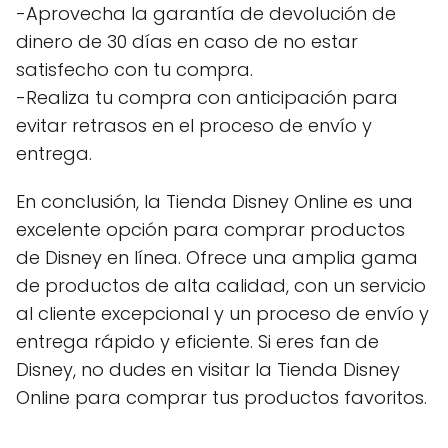
-Aprovecha la garantía de devolución de
dinero de 30 días en caso de no estar
satisfecho con tu compra.
-Realiza tu compra con anticipación para
evitar retrasos en el proceso de envío y
entrega.
En conclusión, la Tienda Disney Online es una
excelente opción para comprar productos
de Disney en línea. Ofrece una amplia gama
de productos de alta calidad, con un servicio
al cliente excepcional y un proceso de envío y
entrega rápido y eficiente. Si eres fan de
Disney, no dudes en visitar la Tienda Disney
Online para comprar tus productos favoritos.