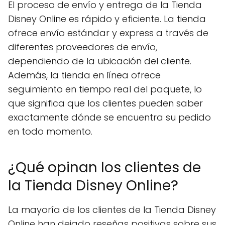
El proceso de envío y entrega de la Tienda
Disney Online es rápido y eficiente. La tienda
ofrece envío estándar y express a través de
diferentes proveedores de envío,
dependiendo de la ubicación del cliente.
Además, la tienda en línea ofrece
seguimiento en tiempo real del paquete, lo
que significa que los clientes pueden saber
exactamente dónde se encuentra su pedido
en todo momento.
¿Qué opinan los clientes de
la Tienda Disney Online?
La mayoría de los clientes de la Tienda Disney
Online han dejado reseñas positivas sobre sus