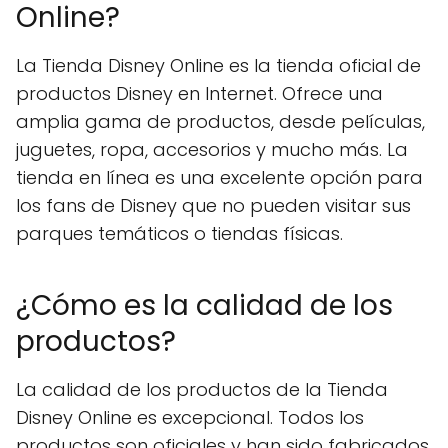
Online?
La Tienda Disney Online es la tienda oficial de
productos Disney en Internet. Ofrece una
amplia gama de productos, desde películas,
juguetes, ropa, accesorios y mucho más. La
tienda en línea es una excelente opción para
los fans de Disney que no pueden visitar sus
parques temáticos o tiendas físicas.
¿Cómo es la calidad de los
productos?
La calidad de los productos de la Tienda
Disney Online es excepcional. Todos los
productos son oficiales y han sido fabricados