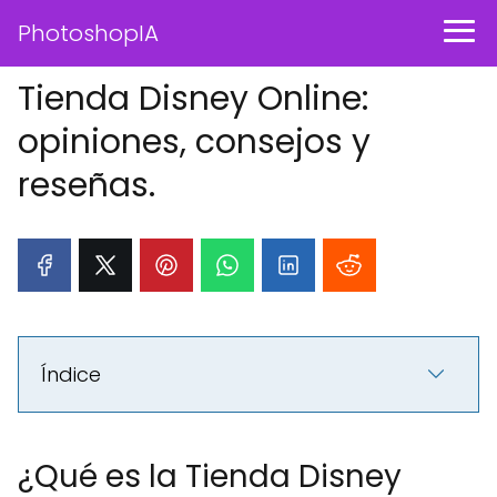
PhotoshopIA
Tienda Disney Online:
opiniones, consejos y
reseñas.
Índice
¿Qué es la Tienda Disney