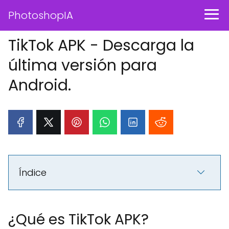
PhotoshopIA
TikTok APK - Descarga la
última versión para
Android.
Índice
¿Qué es TikTok APK?