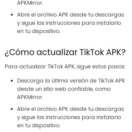
APKMirror.
Abre el archivo APK desde tu descargas
y sigue las instrucciones para instalarlo
en tu dispositivo.
¿Cómo actualizar TikTok APK?
Para actualizar TikTok APK, sigue estos pasos:
Descarga la última versión de TikTok APK
desde un sitio web confiable, como
APKMirror.
Abre el archivo APK desde tu descargas
y sigue las instrucciones para instalarlo
en tu dispositivo.