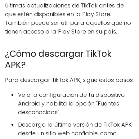
últimas actualizaciones de TikTok antes de
que estén disponibles en la Play Store.
También puede ser útil para aquellos que no
tienen acceso a la Play Store en su país.
¿Cómo descargar TikTok
APK?
Para descargar TikTok APK, sigue estos pasos:
Ve a la configuración de tu dispositivo
Android y habilita la opción "Fuentes
desconocidas".
Descarga la última versión de TikTok APK
desde un sitio web confiable, como