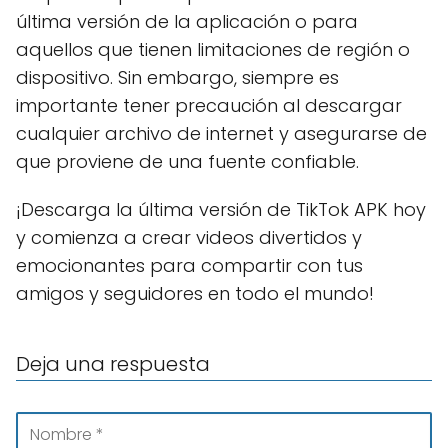
última versión de la aplicación o para
aquellos que tienen limitaciones de región o
dispositivo. Sin embargo, siempre es
importante tener precaución al descargar
cualquier archivo de internet y asegurarse de
que proviene de una fuente confiable.
¡Descarga la última versión de TikTok APK hoy
y comienza a crear videos divertidos y
emocionantes para compartir con tus
amigos y seguidores en todo el mundo!
Deja una respuesta