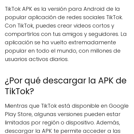
TikTok APK es la versión para Android de la
popular aplicación de redes sociales TikTok.
Con TikTok, puedes crear videos cortos y
compartirlos con tus amigos y seguidores. La
aplicación se ha vuelto extremadamente
popular en todo el mundo, con millones de
usuarios activos diarios.
¿Por qué descargar la APK de
TikTok?
Mientras que TikTok está disponible en Google
Play Store, algunas versiones pueden estar
limitadas por región o dispositivo. Además,
descargar la APK te permite acceder a las