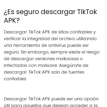
¿Es seguro descargar TikTok
APK?
Descargar TikTok APK de sitios confiables y
verificar la integridad del archivo utilizando
una herramienta de antivirus puede ser
seguro. Sin embargo, siempre existe el riesgo
de descargar versiones maliciosas o
infectadas con malware. Asegúrate de
descargar TikTok APK solo de fuentes
confiables.
Descargar TikTok APK puede ser una opción
útil para aquellos que desean acceder a la