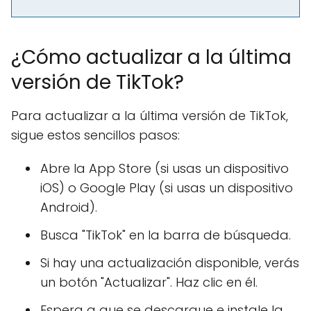
¿Cómo actualizar a la última
versión de TikTok?
Para actualizar a la última versión de TikTok,
sigue estos sencillos pasos:
Abre la App Store (si usas un dispositivo
iOS) o Google Play (si usas un dispositivo
Android).
Busca "TikTok" en la barra de búsqueda.
Si hay una actualización disponible, verás
un botón "Actualizar". Haz clic en él.
Espera a que se descargue e instale la