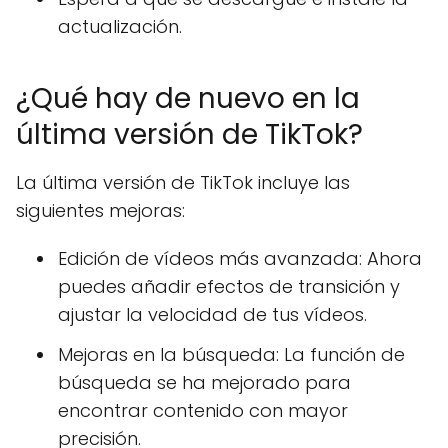
actualización.
¿Qué hay de nuevo en la
última versión de TikTok?
La última versión de TikTok incluye las
siguientes mejoras:
Edición de vídeos más avanzada: Ahora
puedes añadir efectos de transición y
ajustar la velocidad de tus vídeos.
Mejoras en la búsqueda: La función de
búsqueda se ha mejorado para
encontrar contenido con mayor
precisión.