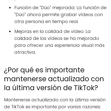
Función de "Dúo" mejorada: La función de
"Dúo" ahora permite grabar vídeos con
otra persona en tiempo real.
Mejoras en la calidad de vídeo: La
calidad de los vídeos se ha mejorado
para ofrecer una experiencia visual más
atractiva.
¿Por qué es importante
mantenerse actualizado con
la última versión de TikTok?
Mantenerse actualizado con la última versión
de TikTok es importante por varias razones: