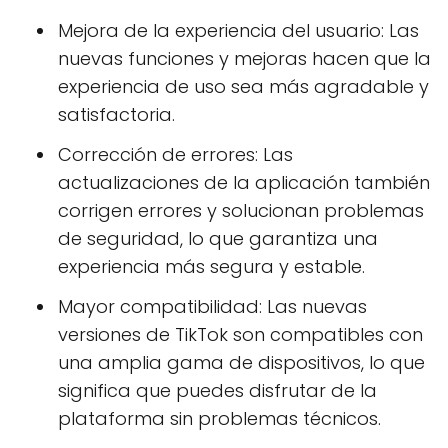
Mejora de la experiencia del usuario: Las
nuevas funciones y mejoras hacen que la
experiencia de uso sea más agradable y
satisfactoria.
Corrección de errores: Las
actualizaciones de la aplicación también
corrigen errores y solucionan problemas
de seguridad, lo que garantiza una
experiencia más segura y estable.
Mayor compatibilidad: Las nuevas
versiones de TikTok son compatibles con
una amplia gama de dispositivos, lo que
significa que puedes disfrutar de la
plataforma sin problemas técnicos.