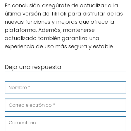
En conclusión, asegúrate de actualizar a la
última versión de TikTok para disfrutar de las
nuevas funciones y mejoras que ofrece la
plataforma. Además, mantenerse
actualizado también garantiza una
experiencia de uso más segura y estable.
Deja una respuesta