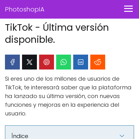
PhotoshopIA
TikTok - Última versión
disponible.
Si eres uno de los millones de usuarios de
TikTok, te interesará saber que la plataforma
ha lanzado su última versión, con nuevas
funciones y mejoras en la experiencia del
usuario.
Índice