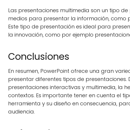
Las presentaciones multimedia son un tipo de p
medios para presentar la información, como p
Este tipo de presentación es ideal para presen
la innovación, como por ejemplo presentacione
Conclusiones
En resumen, PowerPoint ofrece una gran varied
presentar diferentes tipos de presentaciones. 
presentaciones interactivas y multimedia, la 
contextos. Es importante tener en cuenta el ti
herramienta y su diseño en consecuencia, para
audiencia.