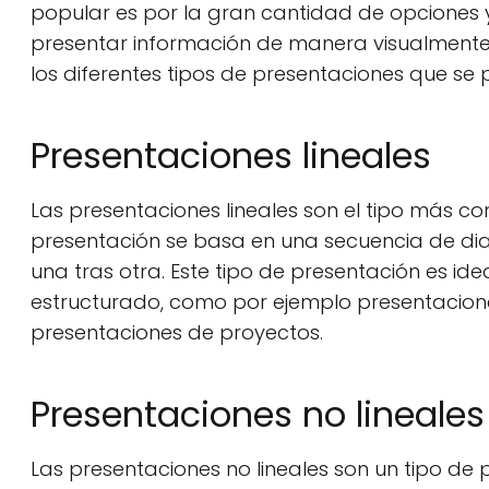
popular es por la gran cantidad de opciones y 
presentar información de manera visualmente a
los diferentes tipos de presentaciones que se
Presentaciones lineales
Las presentaciones lineales son el tipo más c
presentación se basa en una secuencia de diap
una tras otra. Este tipo de presentación es i
estructurado, como por ejemplo presentacion
presentaciones de proyectos.
Presentaciones no lineales
Las presentaciones no lineales son un tipo de