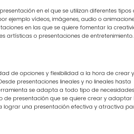
resentación en el que se utilizan diferentes tipos
or ejemplo vídeos, imágenes, audio o animacione
taciones en las que se quiere fomentar la creativ
s artísticas o presentaciones de entretenimiento.
ad de opciones y flexibilidad a la hora de crear 
Desde presentaciones lineales y no lineales hasta
herramienta se adapta a todo tipo de necesidades
po de presentación que se quiere crear y adaptar 
 lograr una presentación efectiva y atractiva pa