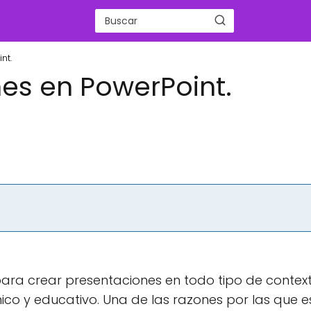
nt.
es en PowerPoint.
ra crear presentaciones en todo tipo de context
o y educativo. Una de las razones por las que e