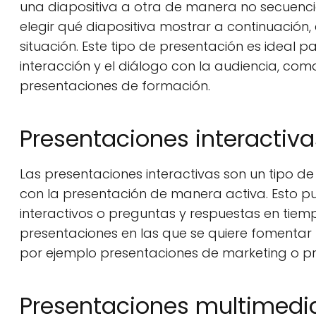
una diapositiva a otra de manera no secuencial
elegir qué diapositiva mostrar a continuación,
situación. Este tipo de presentación es ideal 
interacción y el diálogo con la audiencia, co
presentaciones de formación.
Presentaciones interactiva
Las presentaciones interactivas son un tipo d
con la presentación de manera activa. Esto pu
interactivos o preguntas y respuestas en tiemp
presentaciones en las que se quiere fomentar 
por ejemplo presentaciones de marketing o p
Presentaciones multimedi