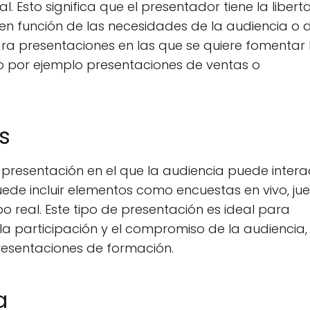
. Esto significa que el presentador tiene la liber
 en función de las necesidades de la audiencia o d
para presentaciones en las que se quiere fomentar 
mo por ejemplo presentaciones de ventas o
s
e presentación en el que la audiencia puede inter
ede incluir elementos como encuestas en vivo, ju
o real. Este tipo de presentación es ideal para
la participación y el compromiso de la audiencia
resentaciones de formación.
a