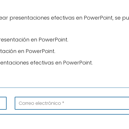
ar presentaciones efectivas en PowerPoint, se p
resentación en PowerPoint.
tación en PowerPoint.
sentaciones efectivas en PowerPoint.