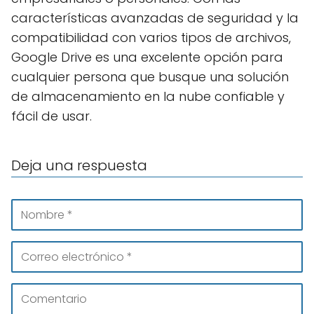
características avanzadas de seguridad y la
compatibilidad con varios tipos de archivos,
Google Drive es una excelente opción para
cualquier persona que busque una solución
de almacenamiento en la nube confiable y
fácil de usar.
Deja una respuesta