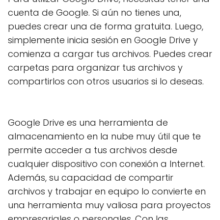
cuenta de Google. Si aún no tienes una,
puedes crear una de forma gratuita. Luego,
simplemente inicia sesión en Google Drive y
comienza a cargar tus archivos. Puedes crear
carpetas para organizar tus archivos y
compartirlos con otros usuarios si lo deseas.
Google Drive es una herramienta de
almacenamiento en la nube muy útil que te
permite acceder a tus archivos desde
cualquier dispositivo con conexión a Internet.
Además, su capacidad de compartir
archivos y trabajar en equipo lo convierte en
una herramienta muy valiosa para proyectos
empresariales o personales. Con las