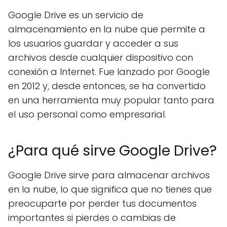
Google Drive es un servicio de
almacenamiento en la nube que permite a
los usuarios guardar y acceder a sus
archivos desde cualquier dispositivo con
conexión a Internet. Fue lanzado por Google
en 2012 y, desde entonces, se ha convertido
en una herramienta muy popular tanto para
el uso personal como empresarial.
¿Para qué sirve Google Drive?
Google Drive sirve para almacenar archivos
en la nube, lo que significa que no tienes que
preocuparte por perder tus documentos
importantes si pierdes o cambias de