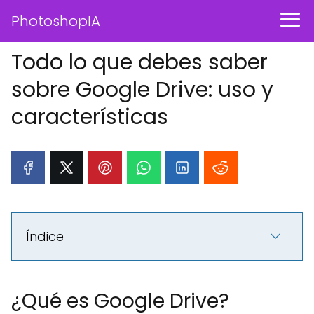
PhotoshopIA
Todo lo que debes saber
sobre Google Drive: uso y
características
Índice
¿Qué es Google Drive?