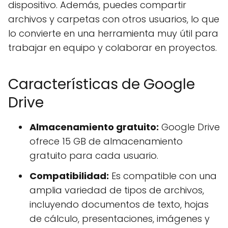
dispositivo. Además, puedes compartir
archivos y carpetas con otros usuarios, lo que
lo convierte en una herramienta muy útil para
trabajar en equipo y colaborar en proyectos.
Características de Google
Drive
Almacenamiento gratuito:
Google Drive
ofrece 15 GB de almacenamiento
gratuito para cada usuario.
Compatibilidad:
Es compatible con una
amplia variedad de tipos de archivos,
incluyendo documentos de texto, hojas
de cálculo, presentaciones, imágenes y