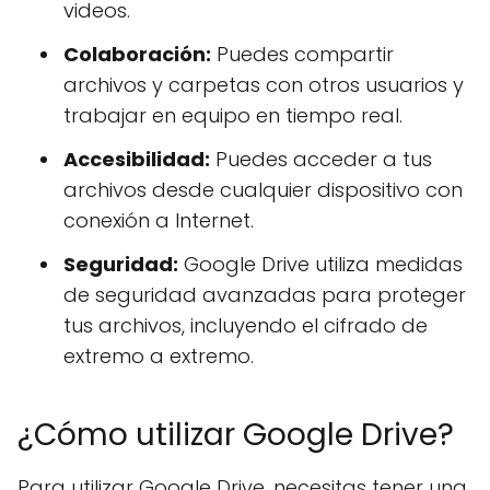
videos.
Colaboración:
Puedes compartir
archivos y carpetas con otros usuarios y
trabajar en equipo en tiempo real.
Accesibilidad:
Puedes acceder a tus
archivos desde cualquier dispositivo con
conexión a Internet.
Seguridad:
Google Drive utiliza medidas
de seguridad avanzadas para proteger
tus archivos, incluyendo el cifrado de
extremo a extremo.
¿Cómo utilizar Google Drive?
Para utilizar Google Drive, necesitas tener una