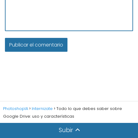
PhotoshopIA
Internizate
Todo lo que debes saber sobre
Google Drive: uso y características
Subir