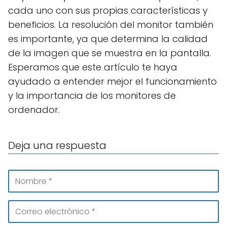
cada uno con sus propias características y
beneficios. La resolución del monitor también
es importante, ya que determina la calidad
de la imagen que se muestra en la pantalla.
Esperamos que este artículo te haya
ayudado a entender mejor el funcionamiento
y la importancia de los monitores de
ordenador.
Deja una respuesta