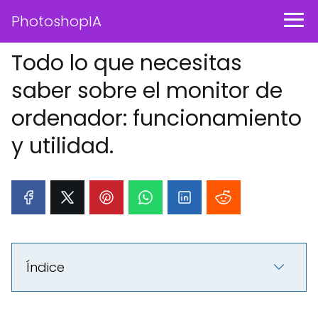
PhotoshopIA
Todo lo que necesitas
saber sobre el monitor de
ordenador: funcionamiento
y utilidad.
Índice