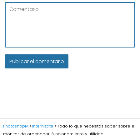
PhotoshopIA
Internizate
Todo lo que necesitas saber sobre el
monitor de ordenador: funcionamiento y utilidad.