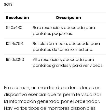
son:
Resolución
Descripción
640x480
Baja resolución, adecuada para
pantallas pequeñas.
1024x768
Resolución media, adecuada para
pantallas de tamaño mediano.
1920x1080
Alta resolución, adecuada para
pantallas grandes y para ver videos.
En resumen, un monitor de ordenador es un
dispositivo esencial que te permite visualizar
la información generada por el ordenador.
Hay varios tipos de monitores disponibles,