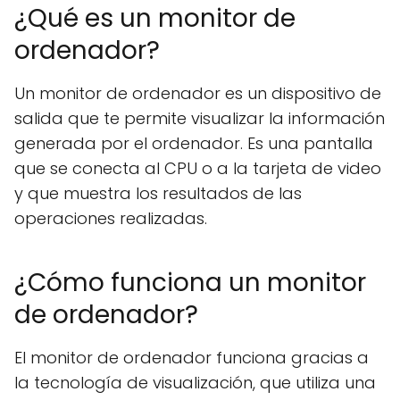
¿Qué es un monitor de
ordenador?
Un monitor de ordenador es un dispositivo de
salida que te permite visualizar la información
generada por el ordenador. Es una pantalla
que se conecta al CPU o a la tarjeta de video
y que muestra los resultados de las
operaciones realizadas.
¿Cómo funciona un monitor
de ordenador?
El monitor de ordenador funciona gracias a
la tecnología de visualización, que utiliza una