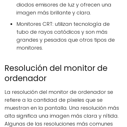
diodos emisores de luz y ofrecen una
imagen más brillante y clara.
Monitores CRT: utilizan tecnología de
tubo de rayos catódicos y son más
grandes y pesados que otros tipos de
monitores.
Resolución del monitor de
ordenador
La resolución del monitor de ordenador se
refiere a la cantidad de píxeles que se
muestran en la pantalla. Una resolución más
alta significa una imagen más clara y nítida.
Algunas de las resoluciones más comunes