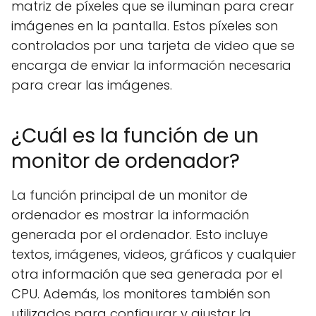
matriz de píxeles que se iluminan para crear
imágenes en la pantalla. Estos píxeles son
controlados por una tarjeta de video que se
encarga de enviar la información necesaria
para crear las imágenes.
¿Cuál es la función de un
monitor de ordenador?
La función principal de un monitor de
ordenador es mostrar la información
generada por el ordenador. Esto incluye
textos, imágenes, videos, gráficos y cualquier
otra información que sea generada por el
CPU. Además, los monitores también son
utilizados para configurar y ajustar la