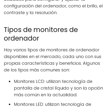
configuración del ordenador, como el brillo, el
contraste y la resolución.
Tipos de monitores de
ordenador
Hay varios tipos de monitores de ordenador
disponibles en el mercado, cada uno con sus
propias características y beneficios. Algunos
de los tipos más comunes son:
Monitores LCD: utilizan tecnología de
pantalla de cristal líquido y son la opción
más común en la actualidad.
Monitores LED: utilizan tecnología de