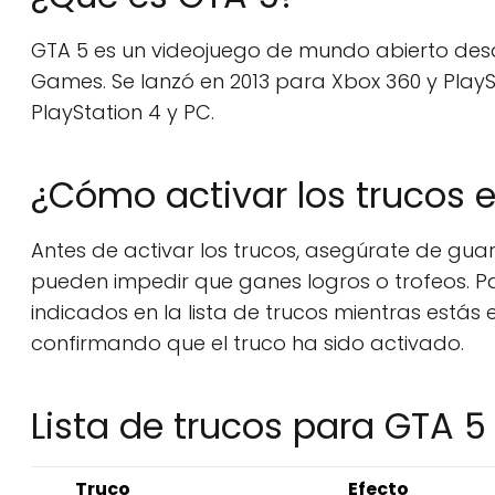
GTA 5 es un videojuego de mundo abierto desa
Games. Se lanzó en 2013 para Xbox 360 y PlayS
PlayStation 4 y PC.
¿Cómo activar los trucos 
Antes de activar los trucos, asegúrate de gua
pueden impedir que ganes logros o trofeos. Pa
indicados en la lista de trucos mientras estás
confirmando que el truco ha sido activado.
Lista de trucos para GTA 
Truco
Efecto