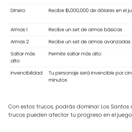
Dinero
Recibe $1,000,000 de dólares en el j
Armas 1
Recibe un set de armas básicas
Armas 2
Recibe un set de armas avanzadas
Saltar más
Permite saltar más alto
alto
Invencibilidad
Tu personaje será invencible por ci
minutos
Con estos trucos, podrás dominar Los Santos
trucos pueden afectar tu progreso en el juego,