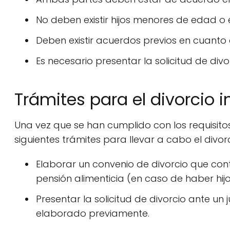
No deben existir hijos menores de edad o
Deben existir acuerdos previos en cuanto a
Es necesario presentar la solicitud de divo
Trámites para el divorcio 
Una vez que se han cumplido con los requisito
siguientes trámites para llevar a cabo el divo
Elaborar un convenio de divorcio que cont
pensión alimenticia (en caso de haber hi
Presentar la solicitud de divorcio ante un 
elaborado previamente.