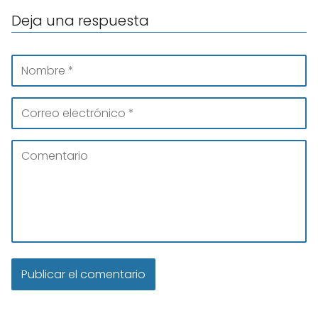
Deja una respuesta