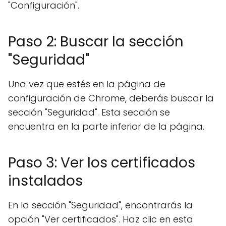
"Configuración".
Paso 2: Buscar la sección
"Seguridad"
Una vez que estés en la página de
configuración de Chrome, deberás buscar la
sección "Seguridad". Esta sección se
encuentra en la parte inferior de la página.
Paso 3: Ver los certificados
instalados
En la sección "Seguridad", encontrarás la
opción "Ver certificados". Haz clic en esta