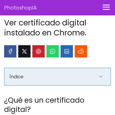
PhotoshopIA
Ver certificado digital
instalado en Chrome.
Índice
¿Qué es un certificado
digital?