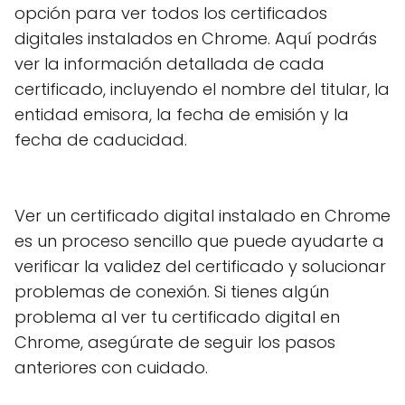
opción para ver todos los certificados
digitales instalados en Chrome. Aquí podrás
ver la información detallada de cada
certificado, incluyendo el nombre del titular, la
entidad emisora, la fecha de emisión y la
fecha de caducidad.
Ver un certificado digital instalado en Chrome
es un proceso sencillo que puede ayudarte a
verificar la validez del certificado y solucionar
problemas de conexión. Si tienes algún
problema al ver tu certificado digital en
Chrome, asegúrate de seguir los pasos
anteriores con cuidado.