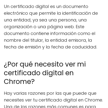
Un certificado digital es un documento
electrónico que permite la identificación de
una entidad, ya sea una persona, una
organización o una página web. Este
documento contiene información como el
nombre del titular, la entidad emisora, la
fecha de emisión y la fecha de caducidad.
¿Por qué necesito ver mi
certificado digital en
Chrome?
Hay varias razones por las que puede que
necesites ver tu certificado digital en Chrome.
Una de las razones más comunes es para