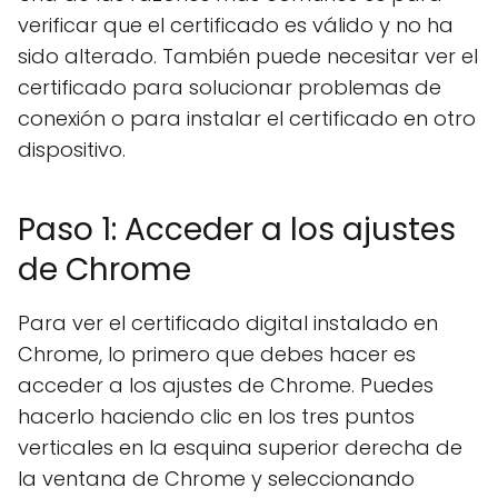
verificar que el certificado es válido y no ha
sido alterado. También puede necesitar ver el
certificado para solucionar problemas de
conexión o para instalar el certificado en otro
dispositivo.
Paso 1: Acceder a los ajustes
de Chrome
Para ver el certificado digital instalado en
Chrome, lo primero que debes hacer es
acceder a los ajustes de Chrome. Puedes
hacerlo haciendo clic en los tres puntos
verticales en la esquina superior derecha de
la ventana de Chrome y seleccionando