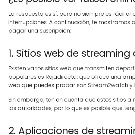
La respuesta es sí, pero no siempre es fácil en
interrupciones. A continuación, te mostramos a
pagar una suscripción:
1. Sitios web de streaming
Existen varios sitios web que transmiten depor
populares es Rojadirecta, que ofrece una ampli
web que puedes probar son Stream2watch y L
Sin embargo, ten en cuenta que estos sitios a
las autoridades, por lo que es posible que te
2. Aplicaciones de stream