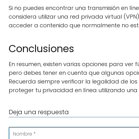
Si no puedes encontrar una transmisión en líne
considera utilizar una red privada virtual (VPN
acceder a contenido que normalmente no esta
Conclusiones
En resumen, existen varias opciones para ver fú
pero debes tener en cuenta que algunas opci
Recuerda siempre verificar la legalidad de los 
proteger tu privacidad en línea utilizando una 
Deja una respuesta