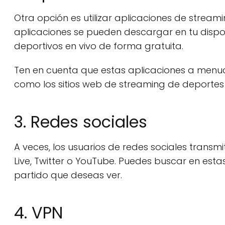
Otra opción es utilizar aplicaciones de strea
aplicaciones se pueden descargar en tu disposi
deportivos en vivo de forma gratuita.
Ten en cuenta que estas aplicaciones a menud
como los sitios web de streaming de deporte
3. Redes sociales
A veces, los usuarios de redes sociales trans
Live, Twitter o YouTube. Puedes buscar en esta
partido que deseas ver.
4. VPN