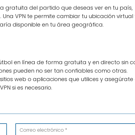
a gratuita del partido que deseas ver en tu país,
). Una VPN te permite cambiar tu ubicación virtual
ría disponible en tu área geográfica.
tbol en línea de forma gratuita y en directo sin co
ones pueden no ser tan confiables como otras.
sitios web o aplicaciones que utilices y asegúrate
VPN si es necesario.