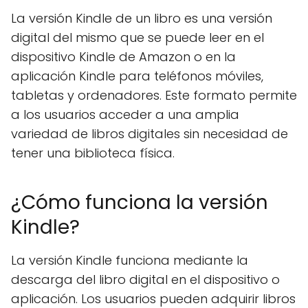
La versión Kindle de un libro es una versión
digital del mismo que se puede leer en el
dispositivo Kindle de Amazon o en la
aplicación Kindle para teléfonos móviles,
tabletas y ordenadores. Este formato permite
a los usuarios acceder a una amplia
variedad de libros digitales sin necesidad de
tener una biblioteca física.
¿Cómo funciona la versión
Kindle?
La versión Kindle funciona mediante la
descarga del libro digital en el dispositivo o
aplicación. Los usuarios pueden adquirir libros