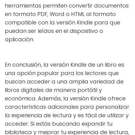
herramientas permiten convertir documentos
en formato PDF, Word o HTML al formato
compatible con la versión Kindle para que
puedan ser leídos en el dispositivo o
aplicación.
En conclusión, la versión Kindle de un libro es
una opción popular para los lectores que
buscan acceder a una amplia variedad de
libros digitales de manera portátil y
económica. Además, la versión Kindle ofrece
características adicionales para personalizar
la experiencia de lectura y es fácil de utilizar y
acceder. Si estás buscando expandir tu
biblioteca y mejorar tu experiencia de lectura,