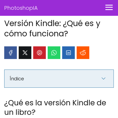
PhotoshopIA
Versión Kindle: ¿Qué es y
cómo funciona?
Índice
¿Qué es la versión Kindle de
un libro?