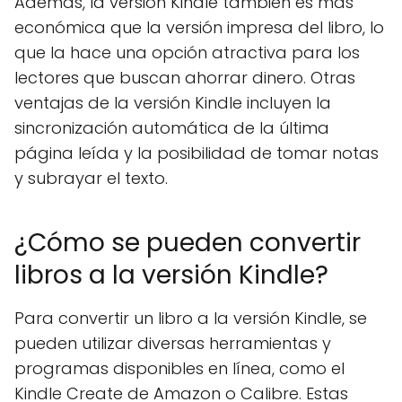
Además, la versión Kindle también es más
económica que la versión impresa del libro, lo
que la hace una opción atractiva para los
lectores que buscan ahorrar dinero. Otras
ventajas de la versión Kindle incluyen la
sincronización automática de la última
página leída y la posibilidad de tomar notas
y subrayar el texto.
¿Cómo se pueden convertir
libros a la versión Kindle?
Para convertir un libro a la versión Kindle, se
pueden utilizar diversas herramientas y
programas disponibles en línea, como el
Kindle Create de Amazon o Calibre. Estas