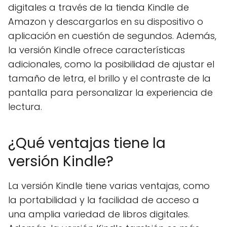
digitales a través de la tienda Kindle de
Amazon y descargarlos en su dispositivo o
aplicación en cuestión de segundos. Además,
la versión Kindle ofrece características
adicionales, como la posibilidad de ajustar el
tamaño de letra, el brillo y el contraste de la
pantalla para personalizar la experiencia de
lectura.
¿Qué ventajas tiene la
versión Kindle?
La versión Kindle tiene varias ventajas, como
la portabilidad y la facilidad de acceso a
una amplia variedad de libros digitales.