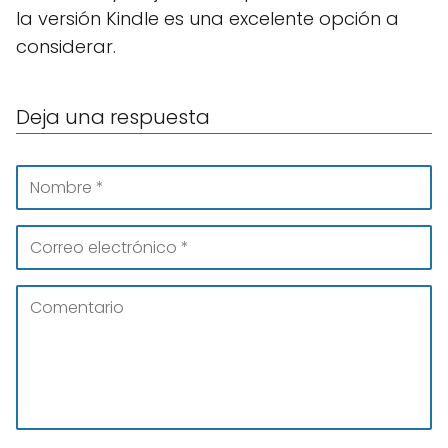
la versión Kindle es una excelente opción a
considerar.
Deja una respuesta