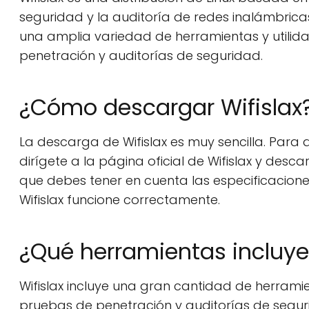
seguridad y la auditoría de redes inalámbrica
una amplia variedad de herramientas y utilid
penetración y auditorías de seguridad.
¿Cómo descargar Wifislax
La descarga de Wifislax es muy sencilla. Para
dirígete a la página oficial de Wifislax y desc
que debes tener en cuenta las especificacion
Wifislax funcione correctamente.
¿Qué herramientas incluye 
Wifislax incluye una gran cantidad de herramie
pruebas de penetración y auditorías de segur