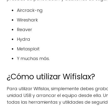
Aircrack-ng
Wireshark
Reaver
Hydra
Metasploit
Y muchas más.
¿Cómo utilizar Wifislax?
Para utilizar Wifislax, simplemente debes grab
unidad USB y arrancar el equipo desde ella. Un
todas las herramientas y utilidades de segurida