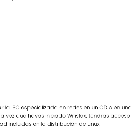
ar la ISO especializada en redes en un CD o en un
a vez que hayas iniciado Wifislax, tendrás acceso
d incluidas en la distribución de Linux.