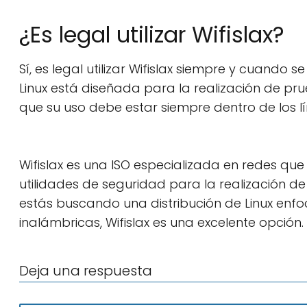
¿Es legal utilizar Wifislax?
Sí, es legal utilizar Wifislax siempre y cuando se
Linux está diseñada para la realización de pr
que su uso debe estar siempre dentro de los lí
Wifislax es una ISO especializada en redes qu
utilidades de seguridad para la realización d
estás buscando una distribución de Linux enfo
inalámbricas, Wifislax es una excelente opción.
Deja una respuesta