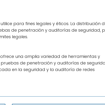
 utilice para fines legales y éticos. La distribución 
uebas de penetración y auditorías de seguridad, p
mites legales.
e ofrece una amplia variedad de herramientas y
e pruebas de penetración y auditorías de segurida
cada en la seguridad y la auditoría de redes