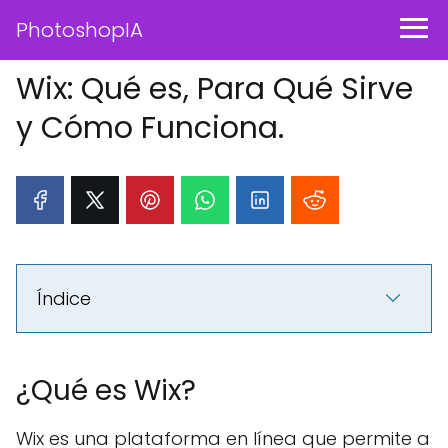
PhotoshopIA
Wix: Qué es, Para Qué Sirve
y Cómo Funciona.
Índice
¿Qué es Wix?
Wix es una plataforma en línea que permite a