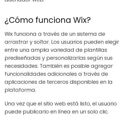
¿Cómo funciona Wix?
Wix funciona a través de un sistema de
arrastrar y soltar. Los usuarios pueden elegir
entre una amplia variedad de plantillas
prediseñadas y personalizarlas según sus
necesidades. También es posible agregar
funcionalidades adicionales a través de
aplicaciones de terceros disponibles en la
plataforma.
Una vez que el sitio web está listo, el usuario
puede publicarlo en línea en un solo clic.