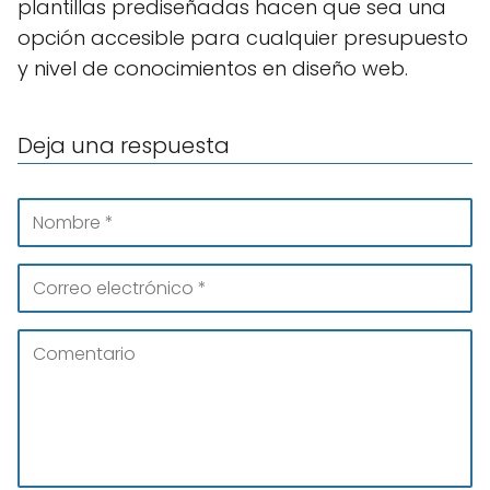
plantillas prediseñadas hacen que sea una
opción accesible para cualquier presupuesto
y nivel de conocimientos en diseño web.
Deja una respuesta