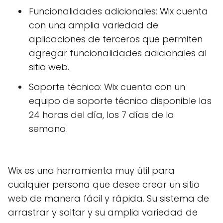
Funcionalidades adicionales: Wix cuenta
con una amplia variedad de
aplicaciones de terceros que permiten
agregar funcionalidades adicionales al
sitio web.
Soporte técnico: Wix cuenta con un
equipo de soporte técnico disponible las
24 horas del día, los 7 días de la
semana.
Wix es una herramienta muy útil para
cualquier persona que desee crear un sitio
web de manera fácil y rápida. Su sistema de
arrastrar y soltar y su amplia variedad de