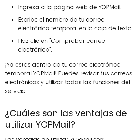
Ingresa a la página web de YOPMail.
Escribe el nombre de tu correo
electrónico temporal en la caja de texto.
Haz clic en "Comprobar correo
electrónico".
¡Ya estás dentro de tu correo electrónico
temporal YOPMail! Puedes revisar tus correos
electrónicos y utilizar todas las funciones del
servicio.
¿Cuáles son las ventajas de
utilizar YOPMail?
Las ventajas de utilizar YOPMail son: