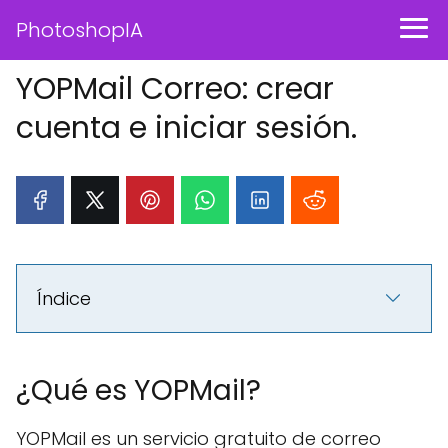
PhotoshopIA
YOPMail Correo: crear
cuenta e iniciar sesión.
Índice
¿Qué es YOPMail?
YOPMail es un servicio gratuito de correo