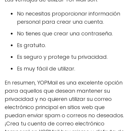
No necesitas proporcionar información
personal para crear una cuenta.
No tienes que crear una contraseña.
Es gratuito.
Es seguro y protege tu privacidad.
Es muy fácil de utilizar.
En resumen, YOPMail es una excelente opción
para aquellos que desean mantener su
privacidad y no quieren utilizar su correo
electrónico principal en sitios web que
puedan enviar spam o correos no deseados.
¡Crea tu cuenta de correo electrónico