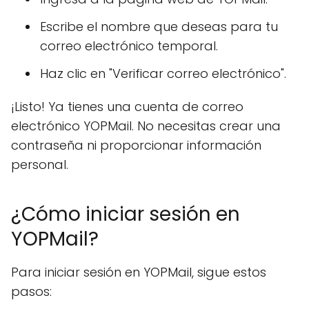
Escribe el nombre que deseas para tu
correo electrónico temporal.
Haz clic en "Verificar correo electrónico".
¡Listo! Ya tienes una cuenta de correo
electrónico YOPMail. No necesitas crear una
contraseña ni proporcionar información
personal.
¿Cómo iniciar sesión en
YOPMail?
Para iniciar sesión en YOPMail, sigue estos
pasos: