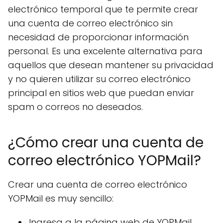
electrónico temporal que te permite crear
una cuenta de correo electrónico sin
necesidad de proporcionar información
personal. Es una excelente alternativa para
aquellos que desean mantener su privacidad
y no quieren utilizar su correo electrónico
principal en sitios web que puedan enviar
spam o correos no deseados.
¿Cómo crear una cuenta de
correo electrónico YOPMail?
Crear una cuenta de correo electrónico
YOPMail es muy sencillo:
Ingresa a la página web de YOPMail.