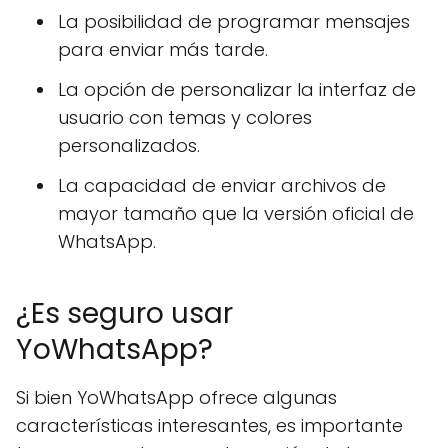
La posibilidad de programar mensajes
para enviar más tarde.
La opción de personalizar la interfaz de
usuario con temas y colores
personalizados.
La capacidad de enviar archivos de
mayor tamaño que la versión oficial de
WhatsApp.
¿Es seguro usar
YoWhatsApp?
Si bien YoWhatsApp ofrece algunas
características interesantes, es importante