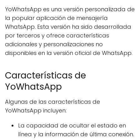
YoWhatsApp es una versión personalizada de
la popular aplicación de mensajería
WhatsApp. Esta versión ha sido desarrollada
por terceros y ofrece características
adicionales y personalizaciones no
disponibles en la versión oficial de WhatsApp.
Características de
YoWhatsApp
Algunas de las características de
YoWhatsApp incluyen:
La capacidad de ocultar el estado en
línea y la información de última conexión.