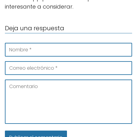
interesante a considerar.
Deja una respuesta