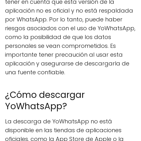
tener en cuenta que esta versión de la
aplicación no es oficial y no está respaldada
por WhatsApp. Por lo tanto, puede haber
riesgos asociados con el uso de YoWhatsApp,
como la posibilidad de que los datos
personales se vean comprometidos. Es
importante tener precaución al usar esta
aplicación y asegurarse de descargarla de
una fuente confiable.
¿Cómo descargar
YoWhatsApp?
La descarga de YoWhatsApp no está
disponible en las tiendas de aplicaciones
oficiales, como la App Store de Apple o la