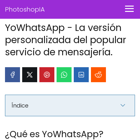
PhotoshopIA
YoWhatsApp - La versión
personalizada del popular
servicio de mensajería.
Índice
¿Qué es YoWhatsApp?