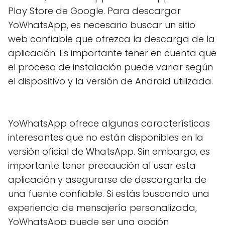
Play Store de Google. Para descargar
YoWhatsApp, es necesario buscar un sitio
web confiable que ofrezca la descarga de la
aplicación. Es importante tener en cuenta que
el proceso de instalación puede variar según
el dispositivo y la versión de Android utilizada.
YoWhatsApp ofrece algunas características
interesantes que no están disponibles en la
versión oficial de WhatsApp. Sin embargo, es
importante tener precaución al usar esta
aplicación y asegurarse de descargarla de
una fuente confiable. Si estás buscando una
experiencia de mensajería personalizada,
YoWhatsApp puede ser una opción