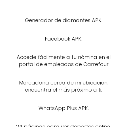
Generador de diamantes APK.
Facebook APK.
Accede fácilmente a tu nómina en el
portal de empleados de Carrefour
Mercadona cerca de mi ubicación:
encuentra el más próximo a ti.
WhatsApp Plus APK.
24 páginas para ver deportes online.