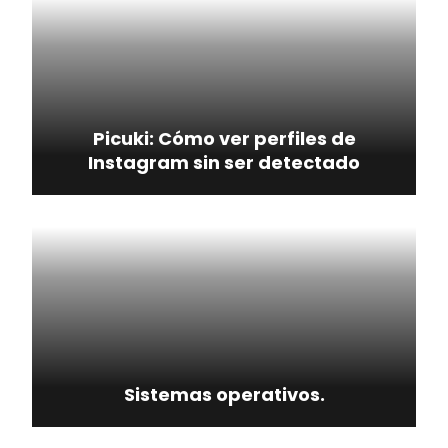
Picuki: Cómo ver perfiles de
Instagram sin ser detectado
Sistemas operativos.