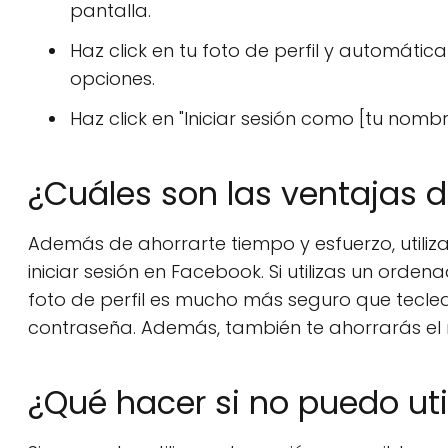
pantalla.
Haz click en tu foto de perfil y automát
opciones.
Haz click en "Iniciar sesión como [tu nombr
¿Cuáles son las ventajas de
Además de ahorrarte tiempo y esfuerzo, utili
iniciar sesión en Facebook. Si utilizas un orde
foto de perfil es mucho más seguro que teclea
contraseña. Además, también te ahorrarás el r
¿Qué hacer si no puedo uti