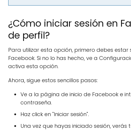
¿Cómo iniciar sesión en Fa
de perfil?
Para utilizar esta opción, primero debes est
Facebook. Si no lo has hecho, ve a Configura
activa esta opción.
Ahora, sigue estos sencillos pasos:
Ve a la página de inicio de Facebook e in
contraseña.
Haz click en "Iniciar sesión".
Una vez que hayas iniciado sesión, verás t