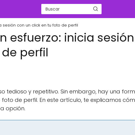
 sesión con un click en tu foto de perfil
 esfuerzo: inicia sesión
 de perfil
so tedioso y repetitivo. Sin embargo, hay una for
 foto de perfil. En este artículo, te explicamos có
ta opción.