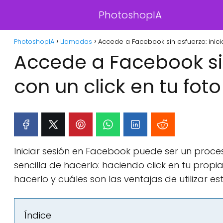
PhotoshopIA
PhotoshopIA
Llamadas
Accede a Facebook sin esfuerzo: inicia
Accede a Facebook sin
con un click en tu foto
Iniciar sesión en Facebook puede ser un proce
sencilla de hacerlo: haciendo click en tu propia
hacerlo y cuáles son las ventajas de utilizar es
Índice