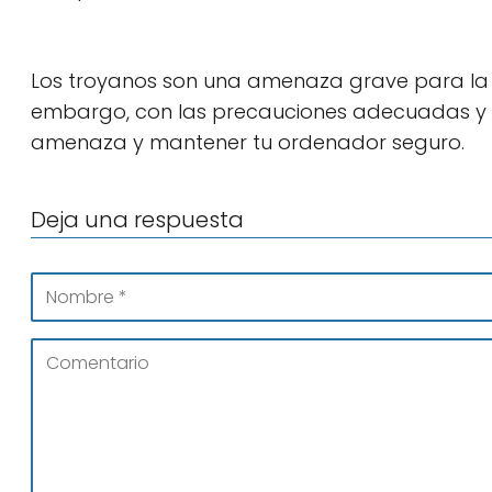
Los troyanos son una amenaza grave para la s
embargo, con las precauciones adecuadas y el
amenaza y mantener tu ordenador seguro.
Deja una respuesta