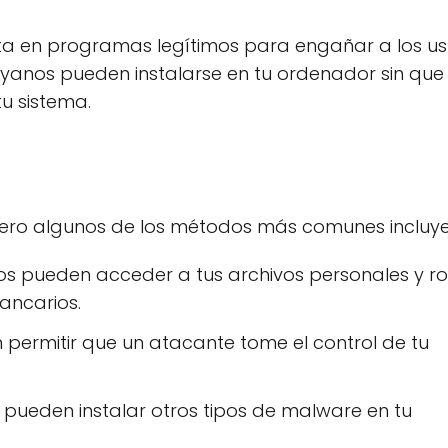
ta en programas legítimos para engañar a los us
oyanos pueden instalarse en tu ordenador sin que
u sistema.
pero algunos de los métodos más comunes incluye
os pueden acceder a tus archivos personales y r
ancarios.
permitir que un atacante tome el control de tu
 pueden instalar otros tipos de malware en tu