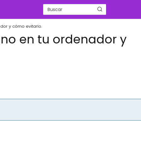
dor y cómo evitarlo.
ano en tu ordenador y