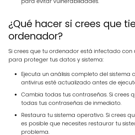
para evitar vulnerabilidades.
¿Qué hacer si crees que ti
ordenador?
Si crees que tu ordenador está infectado con
para proteger tus datos y sistema:
Ejecuta un análisis completo del sistema 
antivirus esté actualizado antes de ejecutar
Cambia todas tus contraseñas. Si crees 
todas tus contraseñas de inmediato.
Restaura tu sistema operativo. Si crees 
es posible que necesites restaurar tu sis
problema.