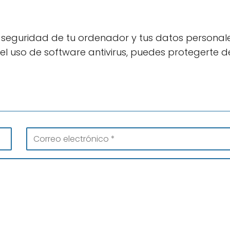
eguridad de tu ordenador y tus datos personales
 uso de software antivirus, puedes protegerte d