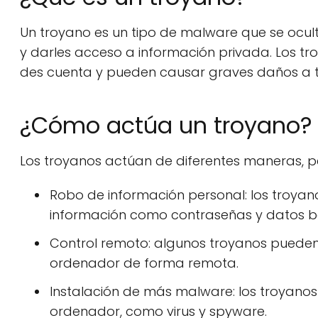
Un troyano es un tipo de malware que se ocul
y darles acceso a información privada. Los tr
des cuenta y pueden causar graves daños a t
¿Cómo actúa un troyano?
Los troyanos actúan de diferentes maneras, 
Robo de información personal: los troyan
información como contraseñas y datos b
Control remoto: algunos troyanos pueden 
ordenador de forma remota.
Instalación de más malware: los troyanos
ordenador, como virus y spyware.