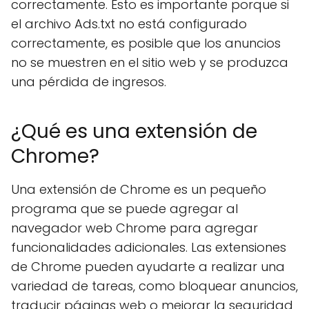
correctamente. Esto es importante porque si
el archivo Ads.txt no está configurado
correctamente, es posible que los anuncios
no se muestren en el sitio web y se produzca
una pérdida de ingresos.
¿Qué es una extensión de
Chrome?
Una extensión de Chrome es un pequeño
programa que se puede agregar al
navegador web Chrome para agregar
funcionalidades adicionales. Las extensiones
de Chrome pueden ayudarte a realizar una
variedad de tareas, como bloquear anuncios,
traducir páginas web o mejorar la seguridad