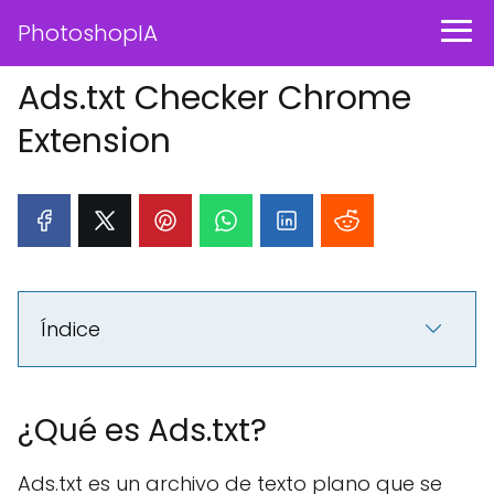
PhotoshopIA
Ads.txt Checker Chrome
Extension
Índice
¿Qué es Ads.txt?
Ads.txt es un archivo de texto plano que se