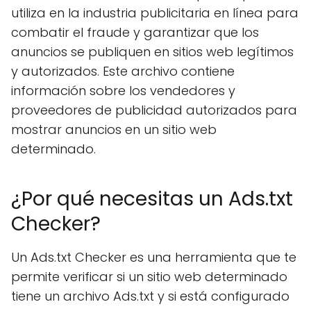
utiliza en la industria publicitaria en línea para
combatir el fraude y garantizar que los
anuncios se publiquen en sitios web legítimos
y autorizados. Este archivo contiene
información sobre los vendedores y
proveedores de publicidad autorizados para
mostrar anuncios en un sitio web
determinado.
¿Por qué necesitas un Ads.txt
Checker?
Un Ads.txt Checker es una herramienta que te
permite verificar si un sitio web determinado
tiene un archivo Ads.txt y si está configurado