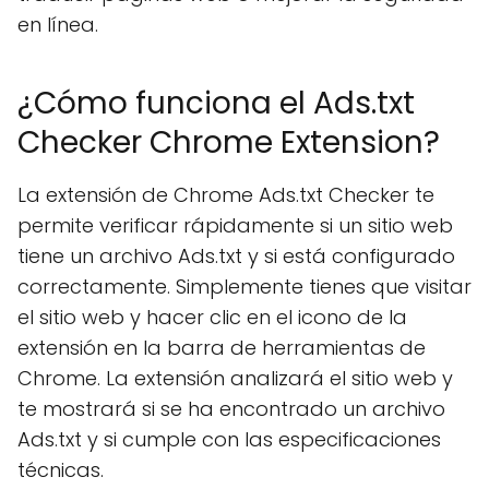
en línea.
¿Cómo funciona el Ads.txt
Checker Chrome Extension?
La extensión de Chrome Ads.txt Checker te
permite verificar rápidamente si un sitio web
tiene un archivo Ads.txt y si está configurado
correctamente. Simplemente tienes que visitar
el sitio web y hacer clic en el icono de la
extensión en la barra de herramientas de
Chrome. La extensión analizará el sitio web y
te mostrará si se ha encontrado un archivo
Ads.txt y si cumple con las especificaciones
técnicas.