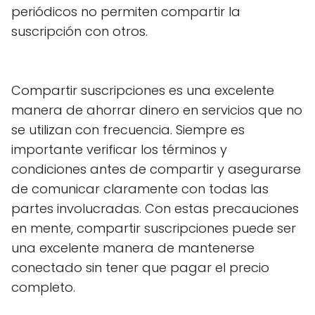
periódicos no permiten compartir la
suscripción con otros.
Compartir suscripciones es una excelente
manera de ahorrar dinero en servicios que no
se utilizan con frecuencia. Siempre es
importante verificar los términos y
condiciones antes de compartir y asegurarse
de comunicar claramente con todas las
partes involucradas. Con estas precauciones
en mente, compartir suscripciones puede ser
una excelente manera de mantenerse
conectado sin tener que pagar el precio
completo.