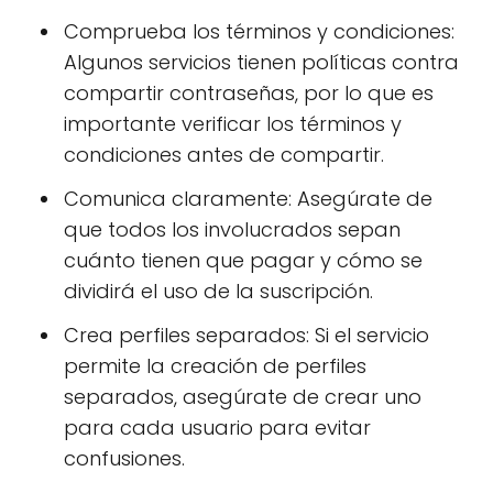
Comprueba los términos y condiciones:
Algunos servicios tienen políticas contra
compartir contraseñas, por lo que es
importante verificar los términos y
condiciones antes de compartir.
Comunica claramente: Asegúrate de
que todos los involucrados sepan
cuánto tienen que pagar y cómo se
dividirá el uso de la suscripción.
Crea perfiles separados: Si el servicio
permite la creación de perfiles
separados, asegúrate de crear uno
para cada usuario para evitar
confusiones.