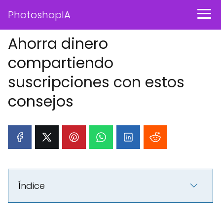
PhotoshopIA
Ahorra dinero
compartiendo
suscripciones con estos
consejos
Índice