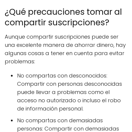
¿Qué precauciones tomar al
compartir suscripciones?
Aunque compartir suscripciones puede ser
una excelente manera de ahorrar dinero, hay
algunas cosas a tener en cuenta para evitar
problemas:
No compartas con desconocidos:
Compartir con personas desconocidas
puede llevar a problemas como el
acceso no autorizado o incluso el robo
de información personal.
No compartas con demasiadas
personas: Compartir con demasiadas