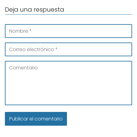
Deja una respuesta