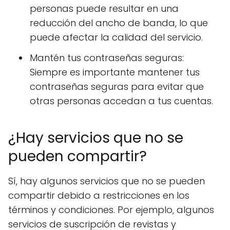
personas puede resultar en una
reducción del ancho de banda, lo que
puede afectar la calidad del servicio.
Mantén tus contraseñas seguras:
Siempre es importante mantener tus
contraseñas seguras para evitar que
otras personas accedan a tus cuentas.
¿Hay servicios que no se
pueden compartir?
Sí, hay algunos servicios que no se pueden
compartir debido a restricciones en los
términos y condiciones. Por ejemplo, algunos
servicios de suscripción de revistas y