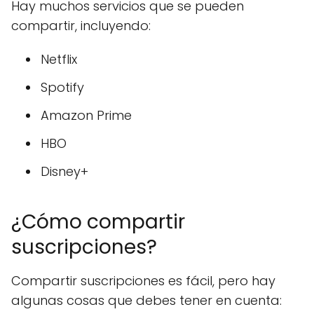
Hay muchos servicios que se pueden
compartir, incluyendo:
Netflix
Spotify
Amazon Prime
HBO
Disney+
¿Cómo compartir
suscripciones?
Compartir suscripciones es fácil, pero hay
algunas cosas que debes tener en cuenta: