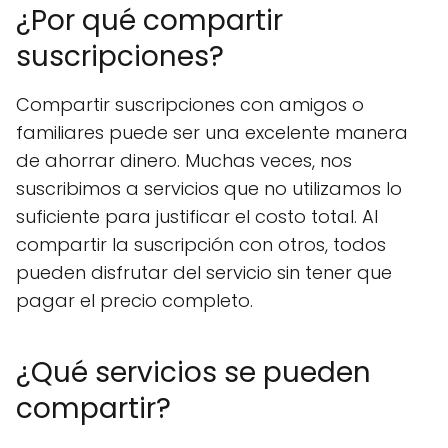
¿Por qué compartir
suscripciones?
Compartir suscripciones con amigos o
familiares puede ser una excelente manera
de ahorrar dinero. Muchas veces, nos
suscribimos a servicios que no utilizamos lo
suficiente para justificar el costo total. Al
compartir la suscripción con otros, todos
pueden disfrutar del servicio sin tener que
pagar el precio completo.
¿Qué servicios se pueden
compartir?