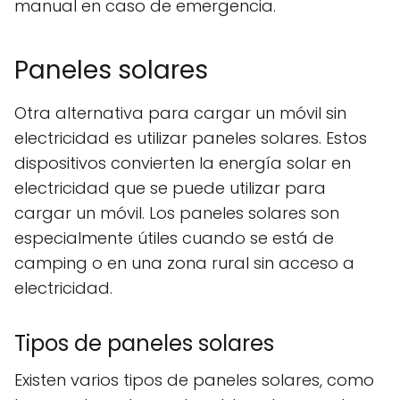
manual en caso de emergencia.
Paneles solares
Otra alternativa para cargar un móvil sin
electricidad es utilizar paneles solares. Estos
dispositivos convierten la energía solar en
electricidad que se puede utilizar para
cargar un móvil. Los paneles solares son
especialmente útiles cuando se está de
camping o en una zona rural sin acceso a
electricidad.
Tipos de paneles solares
Existen varios tipos de paneles solares, como