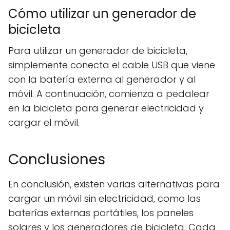
Cómo utilizar un generador de
bicicleta
Para utilizar un generador de bicicleta,
simplemente conecta el cable USB que viene
con la batería externa al generador y al
móvil. A continuación, comienza a pedalear
en la bicicleta para generar electricidad y
cargar el móvil.
Conclusiones
En conclusión, existen varias alternativas para
cargar un móvil sin electricidad, como las
baterías externas portátiles, los paneles
solares y los generadores de bicicleta. Cada