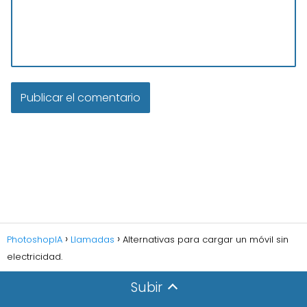
PhotoshopIA
Llamadas
Alternativas para cargar un móvil sin
electricidad.
Subir