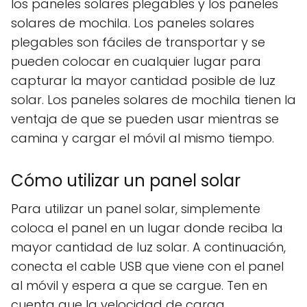
los paneles solares plegables y los paneles
solares de mochila. Los paneles solares
plegables son fáciles de transportar y se
pueden colocar en cualquier lugar para
capturar la mayor cantidad posible de luz
solar. Los paneles solares de mochila tienen la
ventaja de que se pueden usar mientras se
camina y cargar el móvil al mismo tiempo.
Cómo utilizar un panel solar
Para utilizar un panel solar, simplemente
coloca el panel en un lugar donde reciba la
mayor cantidad de luz solar. A continuación,
conecta el cable USB que viene con el panel
al móvil y espera a que se cargue. Ten en
cuenta que la velocidad de carga