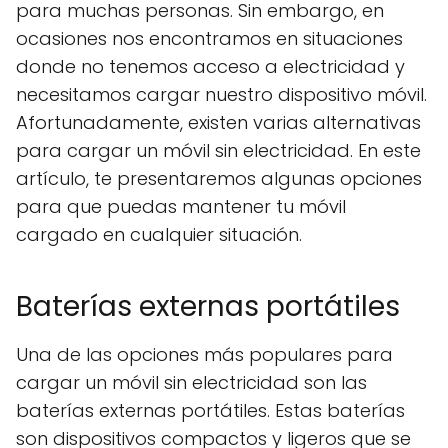
para muchas personas. Sin embargo, en
ocasiones nos encontramos en situaciones
donde no tenemos acceso a electricidad y
necesitamos cargar nuestro dispositivo móvil.
Afortunadamente, existen varias alternativas
para cargar un móvil sin electricidad. En este
artículo, te presentaremos algunas opciones
para que puedas mantener tu móvil
cargado en cualquier situación.
Baterías externas portátiles
Una de las opciones más populares para
cargar un móvil sin electricidad son las
baterías externas portátiles. Estas baterías
son dispositivos compactos y ligeros que se