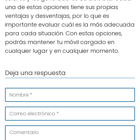
una de estas opciones tiene sus propias
ventajas y desventajas, por lo que es
importante evaluar cuál es la más adecuada
para cada situación. Con estas opciones,
podrás mantener tu móvil cargado en
cualquier lugar y en cualquier momento.
Deja una respuesta