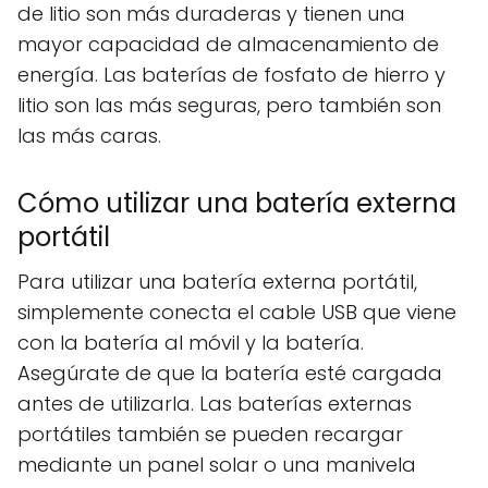
de litio son más duraderas y tienen una
mayor capacidad de almacenamiento de
energía. Las baterías de fosfato de hierro y
litio son las más seguras, pero también son
las más caras.
Cómo utilizar una batería externa
portátil
Para utilizar una batería externa portátil,
simplemente conecta el cable USB que viene
con la batería al móvil y la batería.
Asegúrate de que la batería esté cargada
antes de utilizarla. Las baterías externas
portátiles también se pueden recargar
mediante un panel solar o una manivela