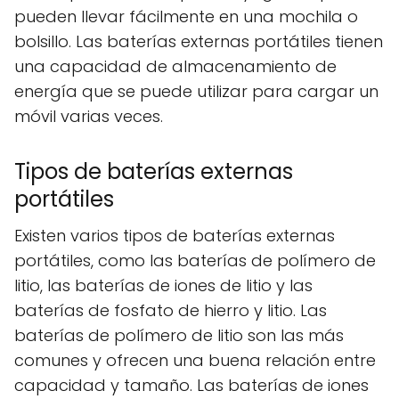
pueden llevar fácilmente en una mochila o
bolsillo. Las baterías externas portátiles tienen
una capacidad de almacenamiento de
energía que se puede utilizar para cargar un
móvil varias veces.
Tipos de baterías externas
portátiles
Existen varios tipos de baterías externas
portátiles, como las baterías de polímero de
litio, las baterías de iones de litio y las
baterías de fosfato de hierro y litio. Las
baterías de polímero de litio son las más
comunes y ofrecen una buena relación entre
capacidad y tamaño. Las baterías de iones