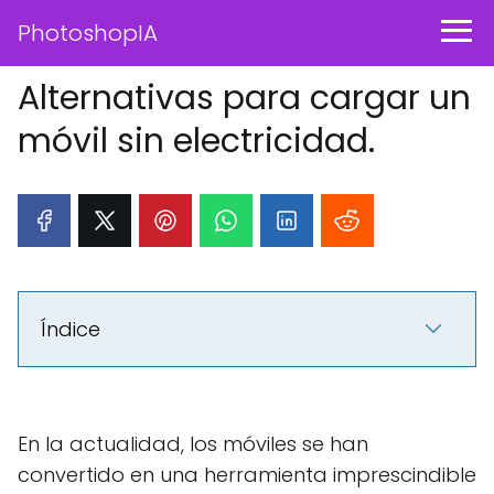
PhotoshopIA
Alternativas para cargar un
móvil sin electricidad.
Índice
En la actualidad, los móviles se han
convertido en una herramienta imprescindible