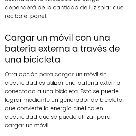
dependerá de la cantidad de luz solar que
reciba el panel.
Cargar un móvil con una
batería externa a través de
una bicicleta
Otra opción para cargar un móvil sin
electricidad es utilizar una batería externa
conectada a una bicicleta. Esto se puede
lograr mediante un generador de bicicleta,
que convierte la energía cinética en
electricidad que se puede utilizar para
cargar un móvil.