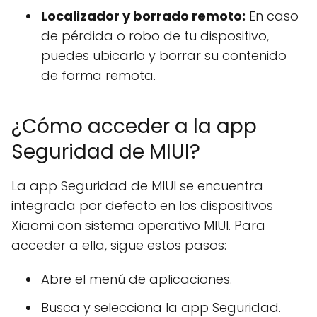
Localizador y borrado remoto:
En caso
de pérdida o robo de tu dispositivo,
puedes ubicarlo y borrar su contenido
de forma remota.
¿Cómo acceder a la app
Seguridad de MIUI?
La app Seguridad de MIUI se encuentra
integrada por defecto en los dispositivos
Xiaomi con sistema operativo MIUI. Para
acceder a ella, sigue estos pasos:
Abre el menú de aplicaciones.
Busca y selecciona la app Seguridad.