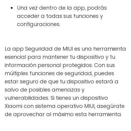
Una vez dentro de la app, podrás
acceder a todas sus funciones y
configuraciones.
La app Seguridad de MIUI es una herramienta
esencial para mantener tu dispositivo y tu
información personal protegidos. Con sus
múltiples funciones de seguridad, puedes
estar seguro de que tu dispositivo estará a
salvo de posibles amenazas y
vulnerabilidades. Si tienes un dispositivo
Xiaomi con sistema operativo MIUI, asegúrate
de aprovechar al máximo esta herramienta.