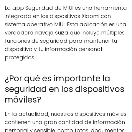
La app Seguridad de MIUI es una herramienta
integrada en los dispositivos Xiaomi con
sistema operativo MIUI. Esta aplicación es una
verdadera navaja suiza que incluye múltiples
funciones de seguridad para mantener tu
dispositivo y tu información personal
protegidos.
¿Por qué es importante la
seguridad en los dispositivos
móviles?
En la actualidad, nuestros dispositivos móviles
contienen una gran cantidad de información
personal y sensible, como fotos, documentos,