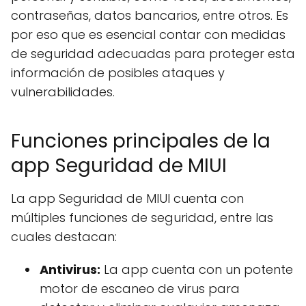
contraseñas, datos bancarios, entre otros. Es
por eso que es esencial contar con medidas
de seguridad adecuadas para proteger esta
información de posibles ataques y
vulnerabilidades.
Funciones principales de la
app Seguridad de MIUI
La app Seguridad de MIUI cuenta con
múltiples funciones de seguridad, entre las
cuales destacan:
Antivirus:
La app cuenta con un potente
motor de escaneo de virus para