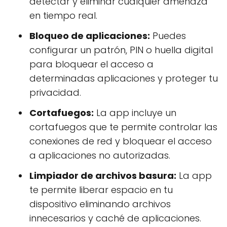
detectar y eliminar cualquier amenaza
en tiempo real.
Bloqueo de aplicaciones:
Puedes
configurar un patrón, PIN o huella digital
para bloquear el acceso a
determinadas aplicaciones y proteger tu
privacidad.
Cortafuegos:
La app incluye un
cortafuegos que te permite controlar las
conexiones de red y bloquear el acceso
a aplicaciones no autorizadas.
Limpiador de archivos basura:
La app
te permite liberar espacio en tu
dispositivo eliminando archivos
innecesarios y caché de aplicaciones.