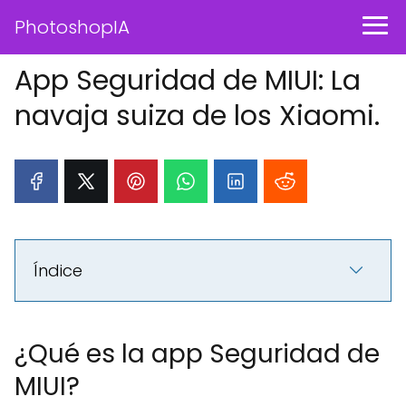
PhotoshopIA
App Seguridad de MIUI: La
navaja suiza de los Xiaomi.
Índice
¿Qué es la app Seguridad de
MIUI?