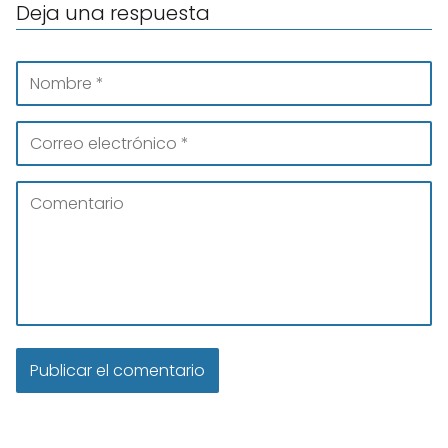
Deja una respuesta