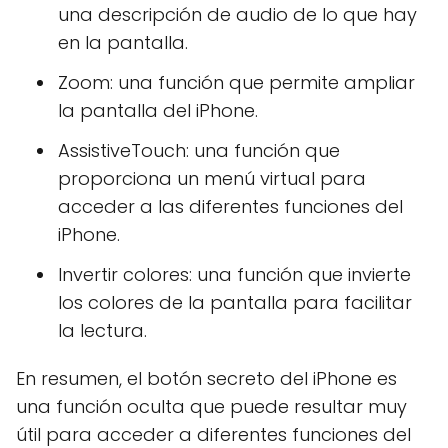
una descripción de audio de lo que hay
en la pantalla.
Zoom: una función que permite ampliar
la pantalla del iPhone.
AssistiveTouch: una función que
proporciona un menú virtual para
acceder a las diferentes funciones del
iPhone.
Invertir colores: una función que invierte
los colores de la pantalla para facilitar
la lectura.
En resumen, el botón secreto del iPhone es
una función oculta que puede resultar muy
útil para acceder a diferentes funciones del