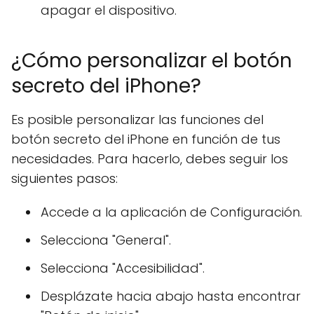
apagar el dispositivo.
¿Cómo personalizar el botón
secreto del iPhone?
Es posible personalizar las funciones del
botón secreto del iPhone en función de tus
necesidades. Para hacerlo, debes seguir los
siguientes pasos:
Accede a la aplicación de Configuración.
Selecciona "General".
Selecciona "Accesibilidad".
Desplázate hacia abajo hasta encontrar