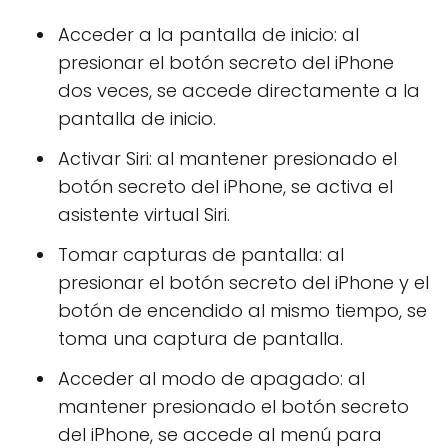
Acceder a la pantalla de inicio: al
presionar el botón secreto del iPhone
dos veces, se accede directamente a la
pantalla de inicio.
Activar Siri: al mantener presionado el
botón secreto del iPhone, se activa el
asistente virtual Siri.
Tomar capturas de pantalla: al
presionar el botón secreto del iPhone y el
botón de encendido al mismo tiempo, se
toma una captura de pantalla.
Acceder al modo de apagado: al
mantener presionado el botón secreto
del iPhone, se accede al menú para