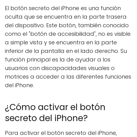
El botón secreto del iPhone es una función
oculta que se encuentra en la parte trasera
del dispositivo. Este botón, también conocido
como el "botón de accesibilidad", no es visible
a simple vista y se encuentra en la parte
inferior de la pantalla en el lado derecho. Su
función principal es la de ayudar a los
usuarios con discapacidades visuales o
motrices a acceder a las diferentes funciones
del iPhone.
¿Cómo activar el botón
secreto del iPhone?
Para activar el botón secreto del iPhone,