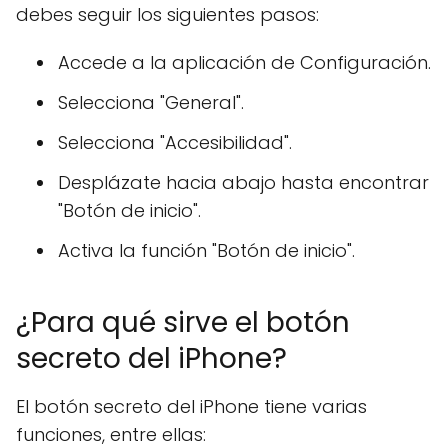
debes seguir los siguientes pasos:
Accede a la aplicación de Configuración.
Selecciona "General".
Selecciona "Accesibilidad".
Desplázate hacia abajo hasta encontrar
"Botón de inicio".
Activa la función "Botón de inicio".
¿Para qué sirve el botón
secreto del iPhone?
El botón secreto del iPhone tiene varias
funciones, entre ellas: