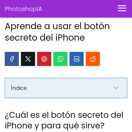
PhotoshopIA
Aprende a usar el botón
secreto del iPhone
Índice
¿Cuál es el botón secreto del
iPhone y para qué sirve?