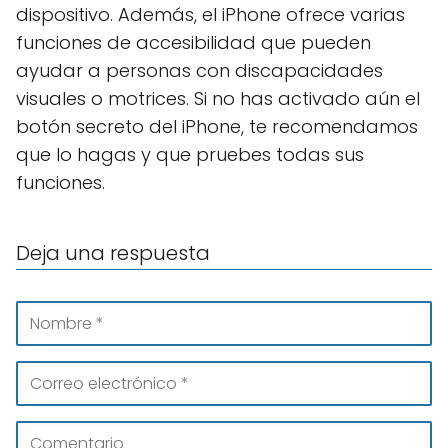
dispositivo. Además, el iPhone ofrece varias
funciones de accesibilidad que pueden
ayudar a personas con discapacidades
visuales o motrices. Si no has activado aún el
botón secreto del iPhone, te recomendamos
que lo hagas y que pruebes todas sus
funciones.
Deja una respuesta