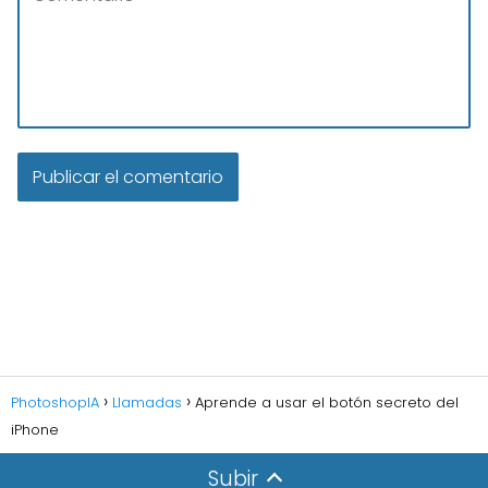
PhotoshopIA
Llamadas
Aprende a usar el botón secreto del
iPhone
Subir