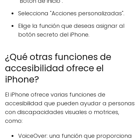
"Botón de inicio".
Selecciona "Acciones personalizadas".
Elige la función que deseas asignar al
botón secreto del iPhone.
¿Qué otras funciones de
accesibilidad ofrece el
iPhone?
El iPhone ofrece varias funciones de
accesibilidad que pueden ayudar a personas
con discapacidades visuales o motrices,
como:
VoiceOver: una función que proporciona