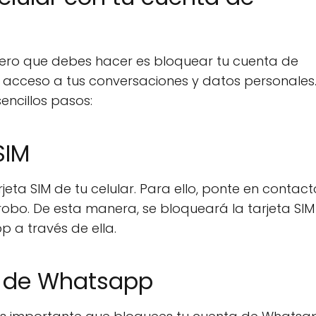
rimero que debes hacer es bloquear tu cuenta de
acceso a tus conversaciones y datos personales.
encillos pasos:
SIM
eta SIM de tu celular. Para ello, ponte en contac
 robo. De esta manera, se bloqueará la tarjeta SIM
 a través de ella.
a de Whatsapp