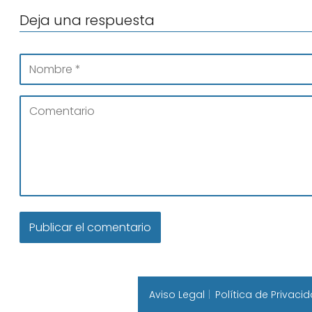
Deja una respuesta
Aviso Legal
Política de Privaci