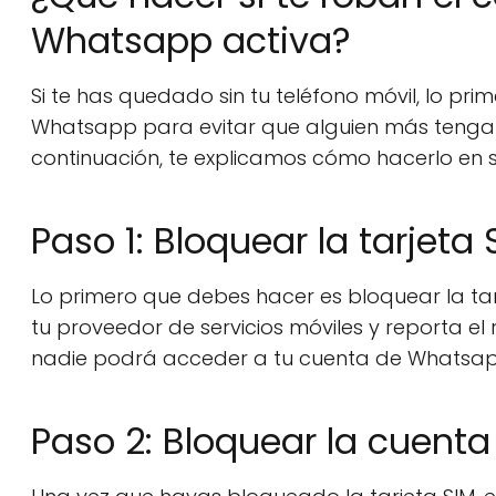
Whatsapp activa?
Si te has quedado sin tu teléfono móvil, lo p
Whatsapp para evitar que alguien más tenga 
continuación, te explicamos cómo hacerlo en s
Paso 1: Bloquear la tarjeta 
Lo primero que debes hacer es bloquear la tarj
tu proveedor de servicios móviles y reporta el
nadie podrá acceder a tu cuenta de Whatsapp
Paso 2: Bloquear la cuent