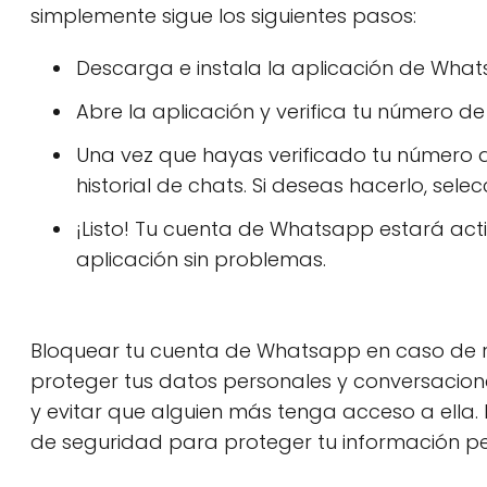
simplemente sigue los siguientes pasos:
Descarga e instala la aplicación de Whats
Abre la aplicación y verifica tu número de
Una vez que hayas verificado tu número de
historial de chats. Si deseas hacerlo, sel
¡Listo! Tu cuenta de Whatsapp estará activ
aplicación sin problemas.
Bloquear tu cuenta de Whatsapp en caso de 
proteger tus datos personales y conversacione
y evitar que alguien más tenga acceso a ell
de seguridad para proteger tu información pe