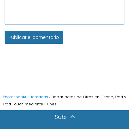
PhotoshopIA
Llamadas
Borrar datos de Otros en iPhone, iPad y
iPod Touch mediante iTunes.
Subir