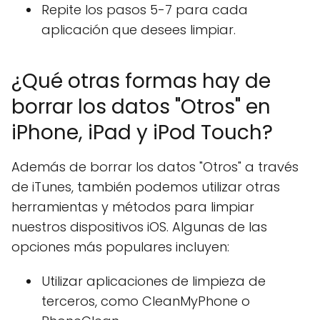
Repite los pasos 5-7 para cada
aplicación que desees limpiar.
¿Qué otras formas hay de
borrar los datos "Otros" en
iPhone, iPad y iPod Touch?
Además de borrar los datos "Otros" a través
de iTunes, también podemos utilizar otras
herramientas y métodos para limpiar
nuestros dispositivos iOS. Algunas de las
opciones más populares incluyen:
Utilizar aplicaciones de limpieza de
terceros, como CleanMyPhone o