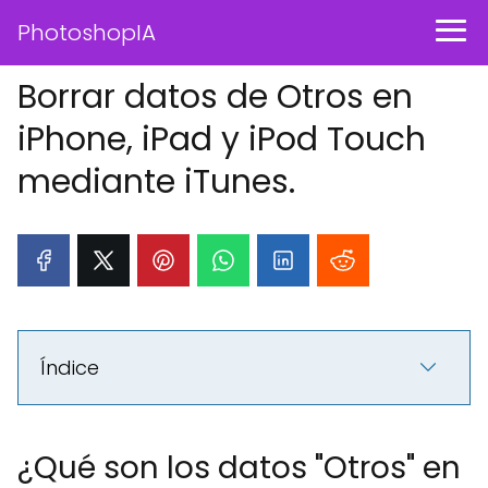
PhotoshopIA
Borrar datos de Otros en
iPhone, iPad y iPod Touch
mediante iTunes.
Índice
¿Qué son los datos "Otros" en