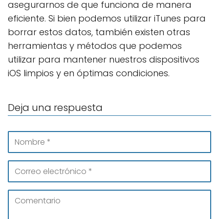
asegurarnos de que funciona de manera
eficiente. Si bien podemos utilizar iTunes para
borrar estos datos, también existen otras
herramientas y métodos que podemos
utilizar para mantener nuestros dispositivos
iOS limpios y en óptimas condiciones.
Deja una respuesta