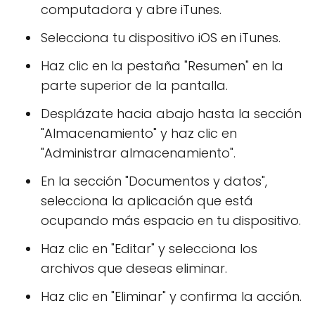
computadora y abre iTunes.
Selecciona tu dispositivo iOS en iTunes.
Haz clic en la pestaña "Resumen" en la
parte superior de la pantalla.
Desplázate hacia abajo hasta la sección
"Almacenamiento" y haz clic en
"Administrar almacenamiento".
En la sección "Documentos y datos",
selecciona la aplicación que está
ocupando más espacio en tu dispositivo.
Haz clic en "Editar" y selecciona los
archivos que deseas eliminar.
Haz clic en "Eliminar" y confirma la acción.