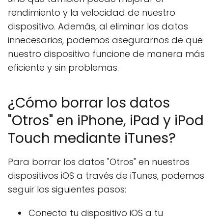
rendimiento y la velocidad de nuestro
dispositivo. Además, al eliminar los datos
innecesarios, podemos asegurarnos de que
nuestro dispositivo funcione de manera más
eficiente y sin problemas.
¿Cómo borrar los datos
"Otros" en iPhone, iPad y iPod
Touch mediante iTunes?
Para borrar los datos "Otros" en nuestros
dispositivos iOS a través de iTunes, podemos
seguir los siguientes pasos:
Conecta tu dispositivo iOS a tu