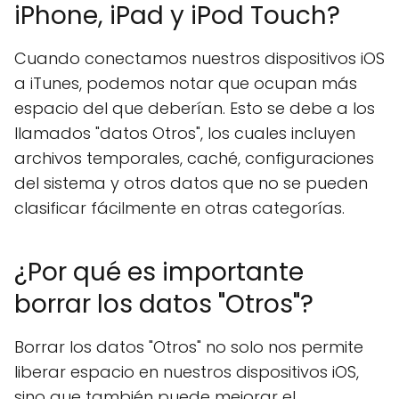
iPhone, iPad y iPod Touch?
Cuando conectamos nuestros dispositivos iOS
a iTunes, podemos notar que ocupan más
espacio del que deberían. Esto se debe a los
llamados "datos Otros", los cuales incluyen
archivos temporales, caché, configuraciones
del sistema y otros datos que no se pueden
clasificar fácilmente en otras categorías.
¿Por qué es importante
borrar los datos "Otros"?
Borrar los datos "Otros" no solo nos permite
liberar espacio en nuestros dispositivos iOS,
sino que también puede mejorar el