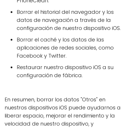
PhoneClean.
Borrar el historial del navegador y los
datos de navegación a través de la
configuración de nuestro dispositivo iOS.
Borrar el caché y los datos de las
aplicaciones de redes sociales, como
Facebook y Twitter.
Restaurar nuestro dispositivo iOS a su
configuración de fábrica.
En resumen, borrar los datos "Otros" en
nuestros dispositivos iOS puede ayudarnos a
liberar espacio, mejorar el rendimiento y la
velocidad de nuestro dispositivo, y