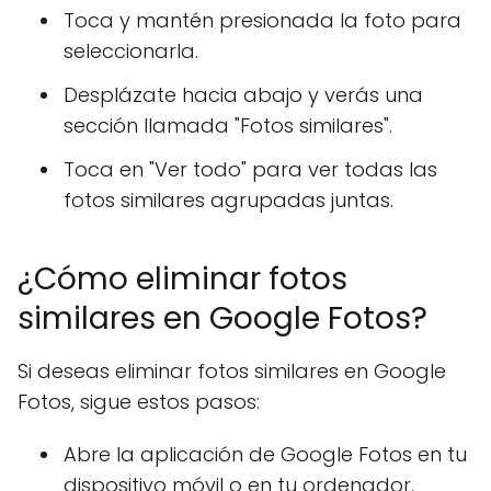
Toca y mantén presionada la foto para
seleccionarla.
Desplázate hacia abajo y verás una
sección llamada "Fotos similares".
Toca en "Ver todo" para ver todas las
fotos similares agrupadas juntas.
¿Cómo eliminar fotos
similares en Google Fotos?
Si deseas eliminar fotos similares en Google
Fotos, sigue estos pasos:
Abre la aplicación de Google Fotos en tu
dispositivo móvil o en tu ordenador.