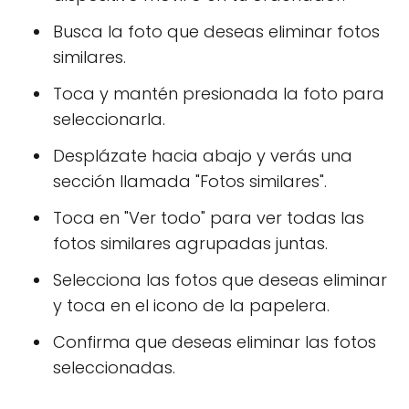
Busca la foto que deseas eliminar fotos
similares.
Toca y mantén presionada la foto para
seleccionarla.
Desplázate hacia abajo y verás una
sección llamada "Fotos similares".
Toca en "Ver todo" para ver todas las
fotos similares agrupadas juntas.
Selecciona las fotos que deseas eliminar
y toca en el icono de la papelera.
Confirma que deseas eliminar las fotos
seleccionadas.