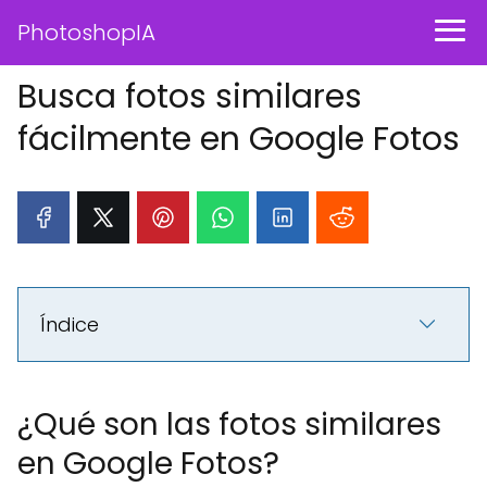
PhotoshopIA
Busca fotos similares
fácilmente en Google Fotos
Índice
¿Qué son las fotos similares
en Google Fotos?