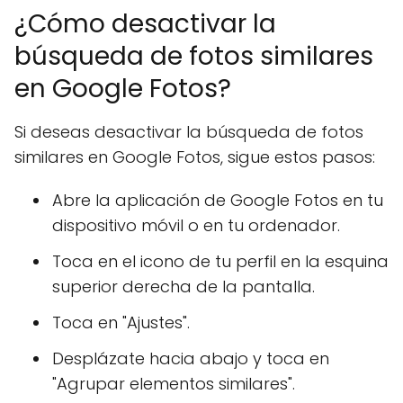
¿Cómo desactivar la
búsqueda de fotos similares
en Google Fotos?
Si deseas desactivar la búsqueda de fotos
similares en Google Fotos, sigue estos pasos:
Abre la aplicación de Google Fotos en tu
dispositivo móvil o en tu ordenador.
Toca en el icono de tu perfil en la esquina
superior derecha de la pantalla.
Toca en "Ajustes".
Desplázate hacia abajo y toca en
"Agrupar elementos similares".