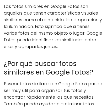
Las fotos similares en Google Fotos son
aquellas que tienen características visuales
similares como el contenido, la composición y
la iluminación. Esto significa que si tienes
varias fotos del mismo objeto o lugar, Google
Fotos puede identificar las similitudes entre
ellas y agruparlas juntas.
¿Por qué buscar fotos
similares en Google Fotos?
Buscar fotos similares en Google Fotos puede
ser muy útil para organizar tus fotos y
encontrar rápidamente las que necesitas.
También puede ayudarte a eliminar fotos