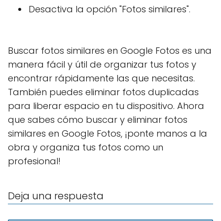
Desactiva la opción "Fotos similares".
Buscar fotos similares en Google Fotos es una
manera fácil y útil de organizar tus fotos y
encontrar rápidamente las que necesitas.
También puedes eliminar fotos duplicadas
para liberar espacio en tu dispositivo. Ahora
que sabes cómo buscar y eliminar fotos
similares en Google Fotos, ¡ponte manos a la
obra y organiza tus fotos como un
profesional!
Deja una respuesta