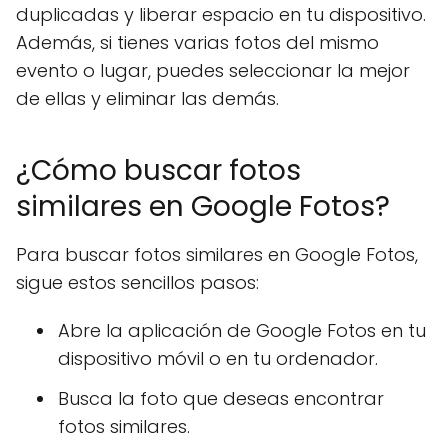
duplicadas y liberar espacio en tu dispositivo.
Además, si tienes varias fotos del mismo
evento o lugar, puedes seleccionar la mejor
de ellas y eliminar las demás.
¿Cómo buscar fotos
similares en Google Fotos?
Para buscar fotos similares en Google Fotos,
sigue estos sencillos pasos:
Abre la aplicación de Google Fotos en tu
dispositivo móvil o en tu ordenador.
Busca la foto que deseas encontrar
fotos similares.