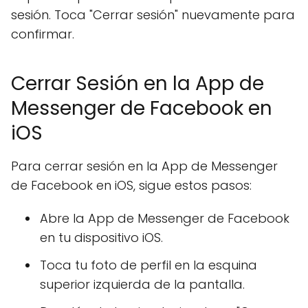
sesión. Toca "Cerrar sesión" nuevamente para
confirmar.
Cerrar Sesión en la App de
Messenger de Facebook en
iOS
Para cerrar sesión en la App de Messenger
de Facebook en iOS, sigue estos pasos:
Abre la App de Messenger de Facebook
en tu dispositivo iOS.
Toca tu foto de perfil en la esquina
superior izquierda de la pantalla.