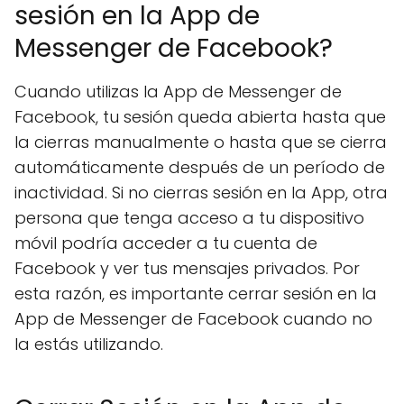
sesión en la App de
Messenger de Facebook?
Cuando utilizas la App de Messenger de
Facebook, tu sesión queda abierta hasta que
la cierras manualmente o hasta que se cierra
automáticamente después de un período de
inactividad. Si no cierras sesión en la App, otra
persona que tenga acceso a tu dispositivo
móvil podría acceder a tu cuenta de
Facebook y ver tus mensajes privados. Por
esta razón, es importante cerrar sesión en la
App de Messenger de Facebook cuando no
la estás utilizando.