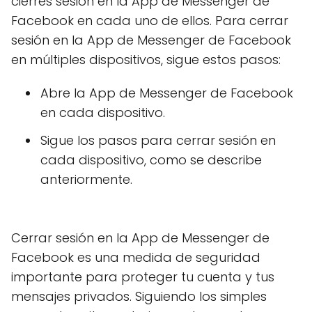
cierres sesión en la App de Messenger de
Facebook en cada uno de ellos. Para cerrar
sesión en la App de Messenger de Facebook
en múltiples dispositivos, sigue estos pasos:
Abre la App de Messenger de Facebook
en cada dispositivo.
Sigue los pasos para cerrar sesión en
cada dispositivo, como se describe
anteriormente.
Cerrar sesión en la App de Messenger de
Facebook es una medida de seguridad
importante para proteger tu cuenta y tus
mensajes privados. Siguiendo los simples