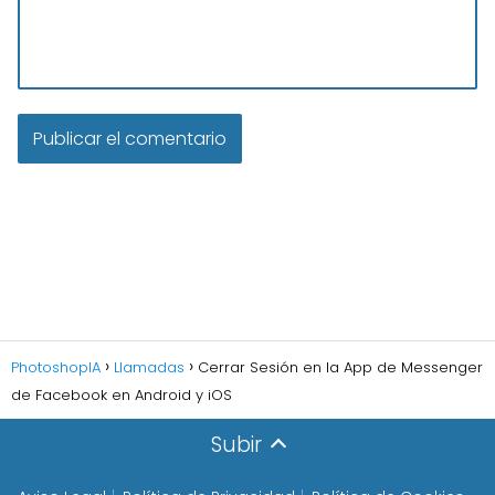
PhotoshopIA
Llamadas
Cerrar Sesión en la App de Messenger
de Facebook en Android y iOS
Subir