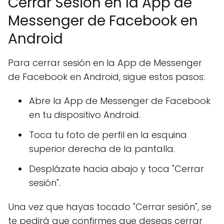
Cerrar Sesión en la App de
Messenger de Facebook en
Android
Para cerrar sesión en la App de Messenger
de Facebook en Android, sigue estos pasos:
Abre la App de Messenger de Facebook
en tu dispositivo Android.
Toca tu foto de perfil en la esquina
superior derecha de la pantalla.
Desplázate hacia abajo y toca "Cerrar
sesión".
Una vez que hayas tocado "Cerrar sesión", se
te pedirá que confirmes que deseas cerrar