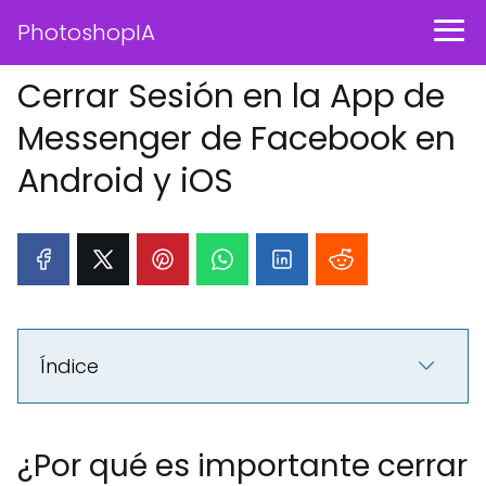
PhotoshopIA
Cerrar Sesión en la App de
Messenger de Facebook en
Android y iOS
Índice
¿Por qué es importante cerrar