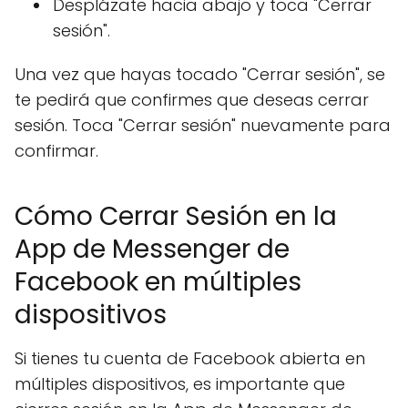
Desplázate hacia abajo y toca "Cerrar
sesión".
Una vez que hayas tocado "Cerrar sesión", se
te pedirá que confirmes que deseas cerrar
sesión. Toca "Cerrar sesión" nuevamente para
confirmar.
Cómo Cerrar Sesión en la
App de Messenger de
Facebook en múltiples
dispositivos
Si tienes tu cuenta de Facebook abierta en
múltiples dispositivos, es importante que