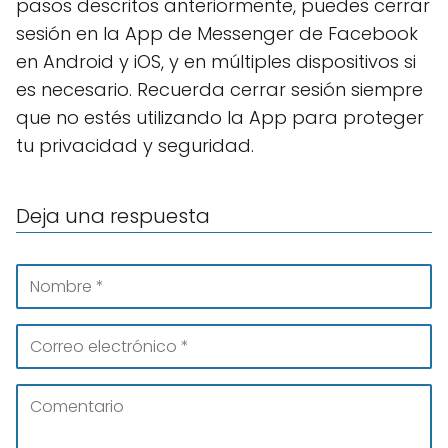
pasos descritos anteriormente, puedes cerrar
sesión en la App de Messenger de Facebook
en Android y iOS, y en múltiples dispositivos si
es necesario. Recuerda cerrar sesión siempre
que no estés utilizando la App para proteger
tu privacidad y seguridad.
Deja una respuesta