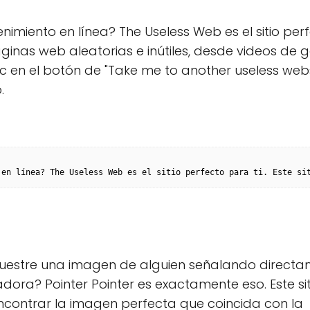
nimiento en línea? The Useless Web es el sitio per
páginas web aleatorias e inútiles, desde videos de 
c en el botón de "Take me to another useless webs
.
 en línea? The Useless Web es el sitio perfecto para ti. Este si
 muestre una imagen de alguien señalando direct
ora? Pointer Pointer es exactamente eso. Este sit
ncontrar la imagen perfecta que coincida con la