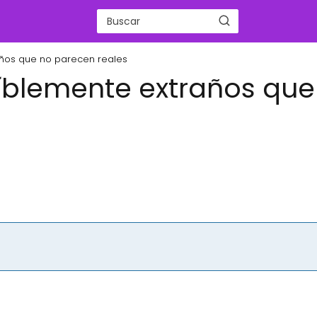
años que no parecen reales
eíblemente extraños que