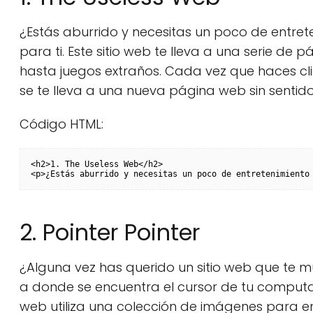
¿Estás aburrido y necesitas un poco de entrete
para ti. Este sitio web te lleva a una serie de 
hasta juegos extraños. Cada vez que haces cli
se te lleva a una nueva página web sin sentido
Código HTML:
<h2>1. The Useless Web</h2>

<p>¿Estás aburrido y necesitas un poco de entretenimiento
2. Pointer Pointer
¿Alguna vez has querido un sitio web que te
a donde se encuentra el cursor de tu computad
web utiliza una colección de imágenes para e