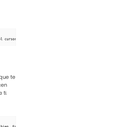
el cursor de tu computadora? Pointer Pointer es exactamente eso.
 que te
cen
ti.
 bien. Este sitio web es tan simple como parece: una serie de pe