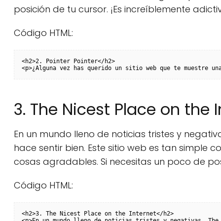
posición de tu cursor. ¡Es increíblemente adicti
Código HTML:
<h2>2. Pointer Pointer</h2>

<p>¿Alguna vez has querido un sitio web que te muestre un
3. The Nicest Place on the 
En un mundo lleno de noticias tristes y negativa
hace sentir bien. Este sitio web es tan simple 
cosas agradables. Si necesitas un poco de posit
Código HTML:
<h2>3. The Nicest Place on the Internet</h2>

<p>En un mundo lleno de noticias tristes y negativas, The