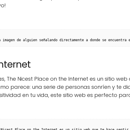
vo!
a imagen de alguien señalando directamente a donde se encuentra 
Internet
s, The Nicest Place on the Internet es un sitio web
como parece: una serie de personas sonríen y te di
ividad en tu vida, este sitio web es perfecto para 
 Nicest Place on the Internet es un sitio web que te hace sentir