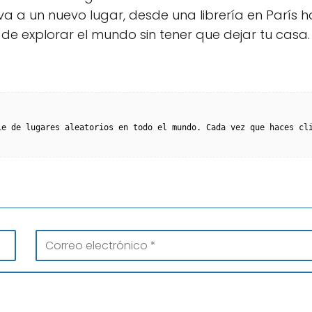
leva a un nuevo lugar, desde una librería en París 
 de explorar el mundo sin tener que dejar tu casa.
ie de lugares aleatorios en todo el mundo. Cada vez que haces cl